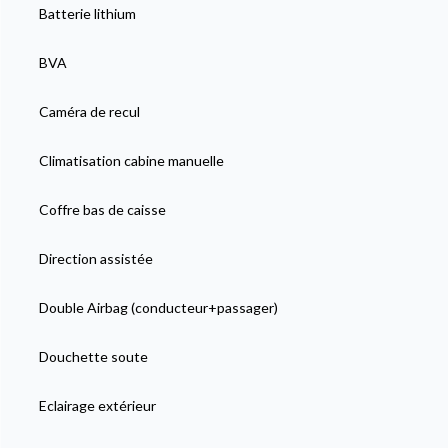
Batterie lithium
BVA
Caméra de recul
Climatisation cabine manuelle
Coffre bas de caisse
Direction assistée
Double Airbag (conducteur+passager)
Douchette soute
Eclairage extérieur