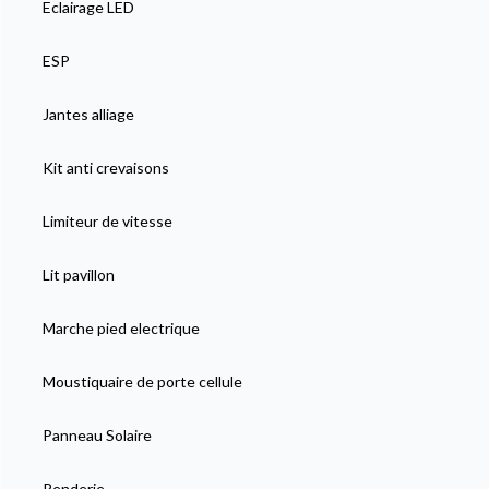
Eclairage LED
ESP
Jantes alliage
Kit anti crevaisons
Limiteur de vitesse
Lit pavillon
Marche pied electrique
Moustiquaire de porte cellule
Panneau Solaire
Penderie