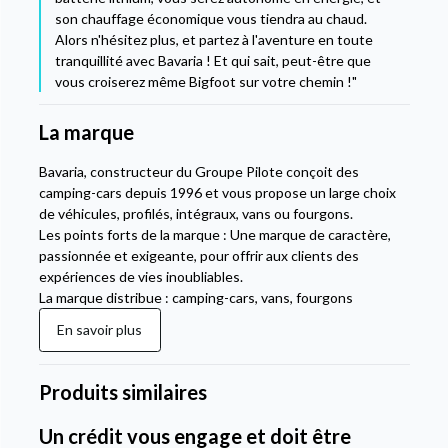
son chauffage économique vous tiendra au chaud.
Alors n'hésitez plus, et partez à l'aventure en toute
tranquillité avec Bavaria ! Et qui sait, peut-être que
vous croiserez même Bigfoot sur votre chemin !"
La marque
Bavaria, constructeur du Groupe Pilote conçoit des
camping-cars depuis 1996 et vous propose un large choix
de véhicules, profilés, intégraux, vans ou fourgons.
Les points forts de la marque : Une marque de caractère,
passionnée et exigeante, pour offrir aux clients des
expériences de vies inoubliables.
La marque distribue : camping-cars, vans, fourgons
En savoir plus
Produits similaires
Un crédit vous engage et doit être