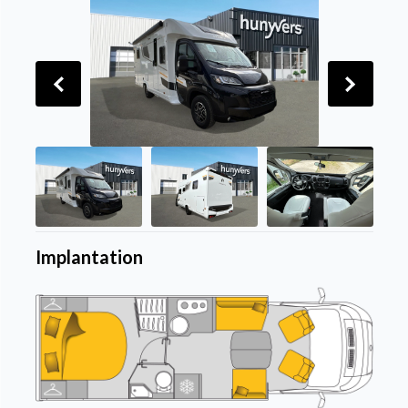
Implantation