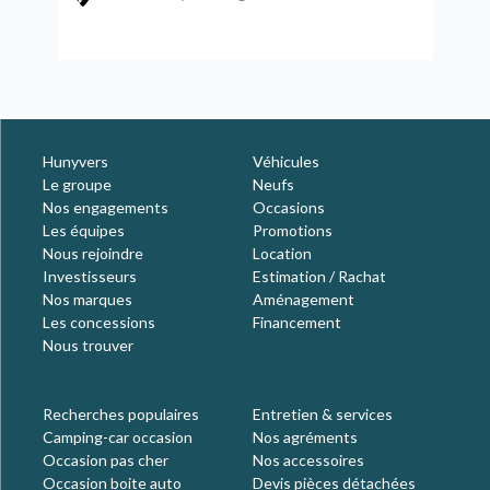
Hunyvers
Véhicules
Le groupe
Neufs
Nos engagements
Occasions
Les équipes
Promotions
Nous rejoindre
Location
Investisseurs
Estimation / Rachat
Nos marques
Aménagement
Les concessions
Financement
Nous trouver
Recherches populaires
Entretien & services
Camping-car occasion
Nos agréments
Occasion pas cher
Nos accessoires
Occasion boite auto
Devis pièces détachées