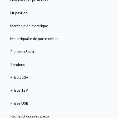
Lit pavillon
Marche pied electrique
Moustiquaire de porte cellule
Panneau Solaire
Penderie
Prise 220V
Prises 12V
Prises USB
Réchaud gaz avec piezo