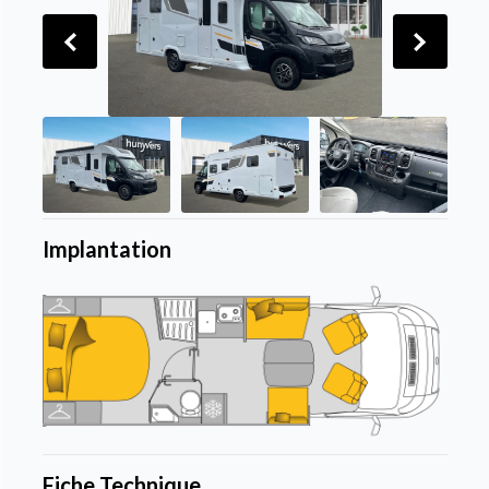
Implantation
Fiche Technique