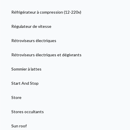
Réfrigérateur à compression (12-220v)
Régulateur de vitesse
Rétroviseurs électriques
Rétroviseurs électriques et dégivrants
Sommier à lattes
Start And Stop
Store
Stores occultants
Sun roof