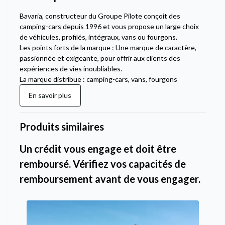
Bavaria, constructeur du Groupe Pilote conçoit des
camping-cars depuis 1996 et vous propose un large choix
de véhicules, profilés, intégraux, vans ou fourgons.
Les points forts de la marque : Une marque de caractère,
passionnée et exigeante, pour offrir aux clients des
expériences de vies inoubliables.
La marque distribue : camping-cars, vans, fourgons
En savoir plus
Produits similaires
Un crédit vous engage et doit être
remboursé. Vérifiez vos capacités de
remboursement avant de vous engager.