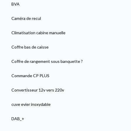
BVA
Caméra de recul
Climatisation cabine manuelle
Coffre bas de caisse
Coffre de rangement sous banquette ?
Commande CP PLUS
Convertisseur 12v vers 220v
cuve evier inoxydable
DAB_+