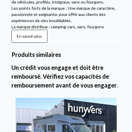
de véhicules, profilés, intégraux, vans ou fourgons.
Les points forts de la marque : Une marque de caractère,
passionnée et exigeante, pour offrir aux clients des
expériences de vies inoubliables.
La marque distribue : camping-cars, vans, fourgons
En savoir plus
Produits similaires
Un crédit vous engage et doit être
remboursé. Vérifiez vos capacités de
remboursement avant de vous engager.