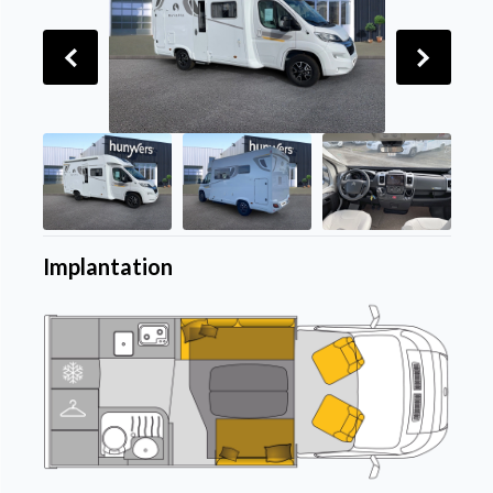
Implantation