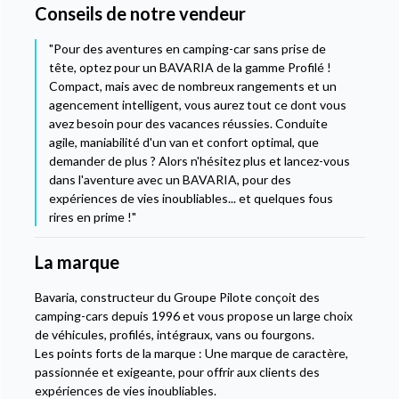
Conseils de notre vendeur
"Pour des aventures en camping-car sans prise de
tête, optez pour un BAVARIA de la gamme Profilé !
Compact, mais avec de nombreux rangements et un
agencement intelligent, vous aurez tout ce dont vous
avez besoin pour des vacances réussies. Conduite
agile, maniabilité d'un van et confort optimal, que
demander de plus ? Alors n'hésitez plus et lancez-vous
dans l'aventure avec un BAVARIA, pour des
expériences de vies inoubliables... et quelques fous
rires en prime !"
La marque
Bavaria, constructeur du Groupe Pilote conçoit des
camping-cars depuis 1996 et vous propose un large choix
de véhicules, profilés, intégraux, vans ou fourgons.
Les points forts de la marque : Une marque de caractère,
passionnée et exigeante, pour offrir aux clients des
expériences de vies inoubliables.