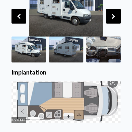
Implantation