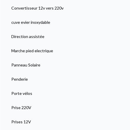
Convertisseur 12v vers 220v
cuve evier inoxydable
Direction assistée
Marche pied electrique
Panneau Solaire
Penderie
Porte vélos
Prise 220V
Prises 12V