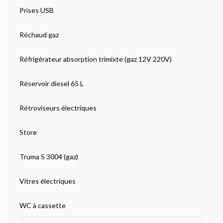
Prises USB
Réchaud gaz
Réfrigérateur absorption trimixte (gaz 12V 220V)
Réservoir diesel 65 L
Rétroviseurs électriques
Store
Truma S 3004 (gaz)
Vitres électriques
WC à cassette