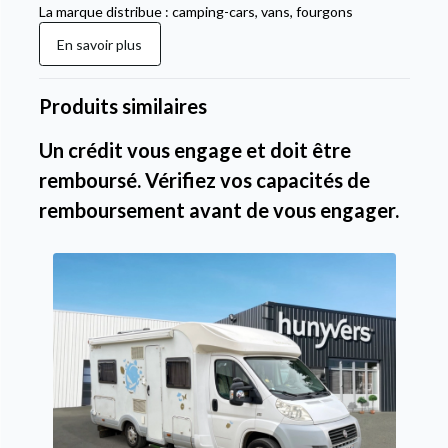
La marque distribue : camping-cars, vans, fourgons
En savoir plus
Produits similaires
Un crédit vous engage et doit être
remboursé. Vérifiez vos capacités de
remboursement avant de vous engager.