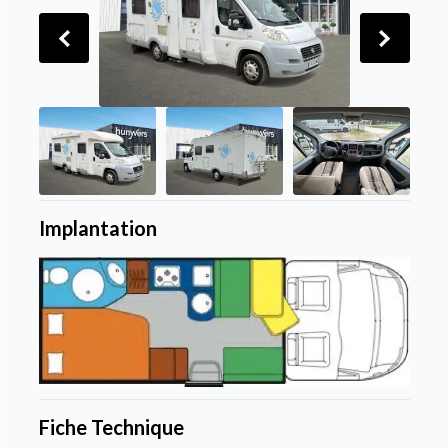
Implantation
Fiche Technique