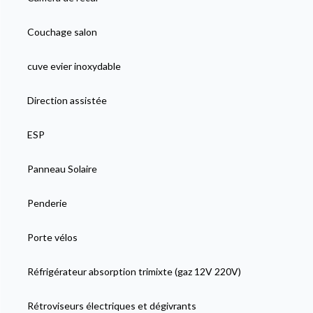
Couchage salon
cuve evier inoxydable
Direction assistée
ESP
Panneau Solaire
Penderie
Porte vélos
Réfrigérateur absorption trimixte (gaz 12V 220V)
Rétroviseurs électriques et dégivrants