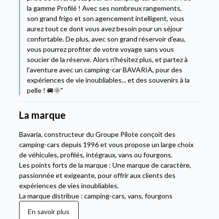
la gamme Profilé ! Avec ses nombreux rangements,
son grand frigo et son agencement intelligent, vous
aurez tout ce dont vous avez besoin pour un séjour
confortable. De plus, avec son grand réservoir d'eau,
vous pourrez profiter de votre voyage sans vous
soucier de la réserve. Alors n'hésitez plus, et partez à
l'aventure avec un camping-car BAVARIA, pour des
expériences de vie inoubliables... et des souvenirs à la
pelle ! 🚐🌞"
La marque
Bavaria, constructeur du Groupe Pilote conçoit des
camping-cars depuis 1996 et vous propose un large choix
de véhicules, profilés, intégraux, vans ou fourgons.
Les points forts de la marque : Une marque de caractère,
passionnée et exigeante, pour offrir aux clients des
expériences de vies inoubliables.
La marque distribue : camping-cars, vans, fourgons
En savoir plus