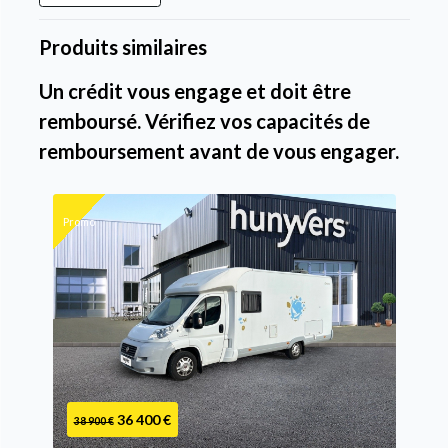
Produits similaires
Un crédit vous engage et doit être
remboursé. Vérifiez vos capacités de
remboursement avant de vous engager.
Promo
36 400 €
38 900 €