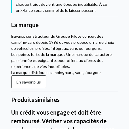
chaque trajet devient une épopée inoubliable. À ce
prix-là, ce serait criminel de le laisser passer !
La marque
Bavaria, constructeur du Groupe Pilote conçoit des
camping-cars depuis 1996 et vous propose un large choix
de véhicules, profilés, intégraux, vans ou fourgons.
Les points forts de la marque : Une marque de caractère,
passionnée et exigeante, pour offrir aux clients des
expériences de vies inoubliables.
La marque distribue : camping-cars, vans, fourgons
En savoir plus
Produits similaires
Un crédit vous engage et doit être
remboursé. Vérifiez vos capacités de