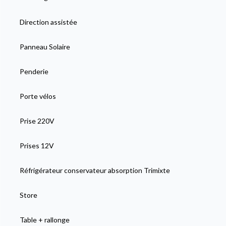
Direction assistée
Panneau Solaire
Penderie
Porte vélos
Prise 220V
Prises 12V
Réfrigérateur conservateur absorption Trimixte
Store
Table + rallonge