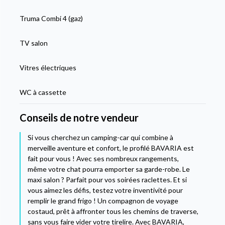
Truma Combi 4 (gaz)
TV salon
Vitres électriques
WC à cassette
Conseils de notre vendeur
Si vous cherchez un camping-car qui combine à
merveille aventure et confort, le profilé BAVARIA est
fait pour vous ! Avec ses nombreux rangements,
même votre chat pourra emporter sa garde-robe. Le
maxi salon ? Parfait pour vos soirées raclettes. Et si
vous aimez les défis, testez votre inventivité pour
remplir le grand frigo ! Un compagnon de voyage
costaud, prêt à affronter tous les chemins de traverse,
sans vous faire vider votre tirelire. Avec BAVARIA,