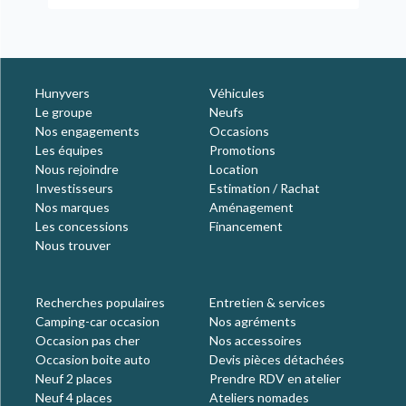
Hunyvers
Véhicules
Le groupe
Neufs
Nos engagements
Occasions
Les équipes
Promotions
Nous rejoindre
Location
Investisseurs
Estimation / Rachat
Nos marques
Aménagement
Les concessions
Financement
Nous trouver
Recherches populaires
Entretien & services
Camping-car occasion
Nos agréments
Occasion pas cher
Nos accessoires
Occasion boite auto
Devis pièces détachées
Neuf 2 places
Prendre RDV en atelier
Neuf 4 places
Ateliers nomades