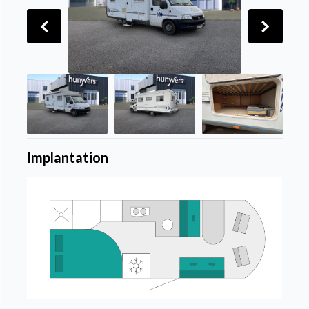
Implantation