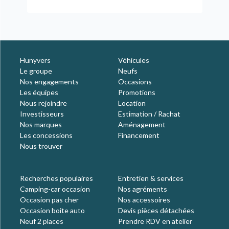
Hunyvers
Véhicules
Le groupe
Neufs
Nos engagements
Occasions
Les équipes
Promotions
Nous rejoindre
Location
Investisseurs
Estimation / Rachat
Nos marques
Aménagement
Les concessions
Financement
Nous trouver
Recherches populaires
Entretien & services
Camping-car occasion
Nos agréments
Occasion pas cher
Nos accessoires
Occasion boite auto
Devis pièces détachées
Neuf 2 places
Prendre RDV en atelier