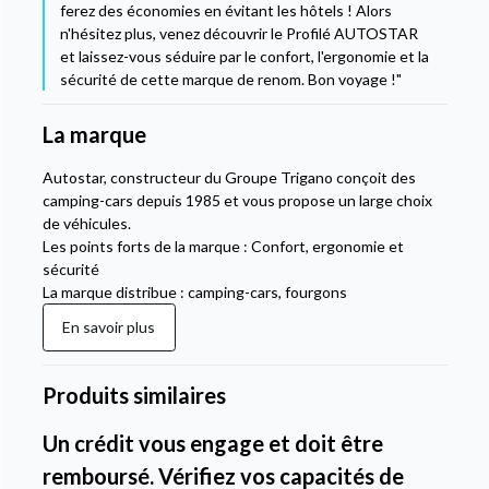
ferez des économies en évitant les hôtels ! Alors
n'hésitez plus, venez découvrir le Profilé AUTOSTAR
et laissez-vous séduire par le confort, l'ergonomie et la
sécurité de cette marque de renom. Bon voyage !"
La marque
Autostar, constructeur du Groupe Trigano conçoit des
camping-cars depuis 1985 et vous propose un large choix
de véhicules.
Les points forts de la marque : Confort, ergonomie et
sécurité
La marque distribue : camping-cars, fourgons
En savoir plus
Produits similaires
Un crédit vous engage et doit être
remboursé. Vérifiez vos capacités de