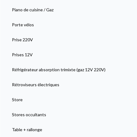
Piano de cuisine / Gaz
Porte vélos
Prise 220V
Prises 12V
Réfrigérateur absorption trimixte (gaz 12V 220V)
Rétroviseurs électriques
Store
Stores occultants
Table + rallonge