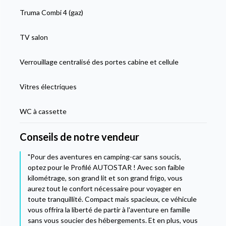
Truma Combi 4 (gaz)
TV salon
Verrouillage centralisé des portes cabine et cellule
Vitres électriques
WC à cassette
Conseils de notre vendeur
"Pour des aventures en camping-car sans soucis,
optez pour le Profilé AUTOSTAR ! Avec son faible
kilométrage, son grand lit et son grand frigo, vous
aurez tout le confort nécessaire pour voyager en
toute tranquillité. Compact mais spacieux, ce véhicule
vous offrira la liberté de partir à l'aventure en famille
sans vous soucier des hébergements. Et en plus, vous