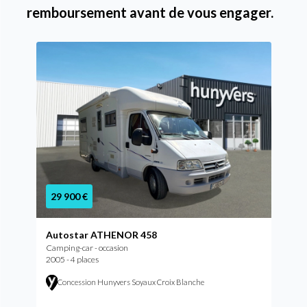
remboursement avant de vous engager.
29 900 €
Autostar ATHENOR 458
Camping-car - occasion
2005 - 4 places
Concession Hunyvers Soyaux Croix Blanche