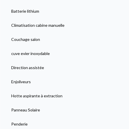
Batterie lithium
Climatisation cabine manuelle
Couchage salon
cuve evier inoxydable
Direction assistée
Enjoliveurs
Hotte aspirante à extraction
Panneau Solaire
Penderie