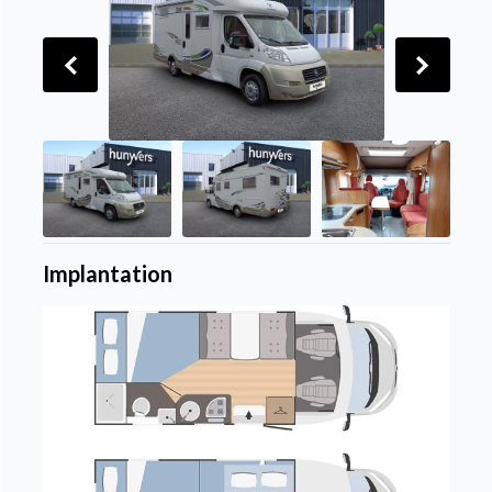
Implantation