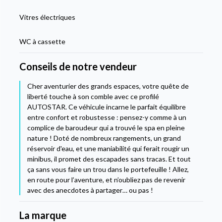
Vitres électriques
WC à cassette
Conseils de notre vendeur
Cher aventurier des grands espaces, votre quête de
liberté touche à son comble avec ce profilé
AUTOSTAR. Ce véhicule incarne le parfait équilibre
entre confort et robustesse : pensez-y comme à un
complice de baroudeur qui a trouvé le spa en pleine
nature ! Doté de nombreux rangements, un grand
réservoir d'eau, et une maniabilité qui ferait rougir un
minibus, il promet des escapades sans tracas. Et tout
ça sans vous faire un trou dans le portefeuille ! Allez,
en route pour l’aventure, et n’oubliez pas de revenir
avec des anecdotes à partager… ou pas !
La marque