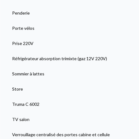
Penderie
Porte vélos
Prise 220V
Réfrigérateur absorption trimixte (gaz 12V 220V)
Sommier à lattes
Store
Truma C 6002
TV salon
Verrouillage centralisé des portes cabine et cellule