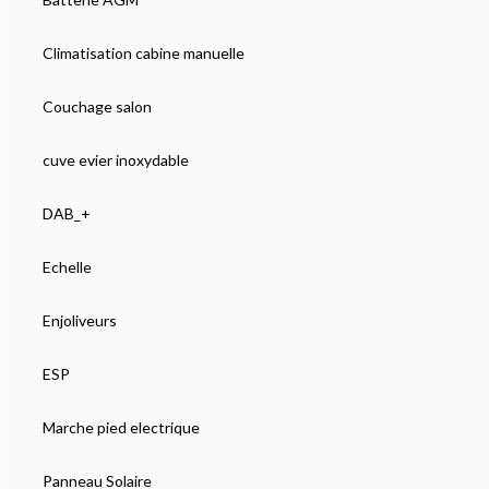
Climatisation cabine manuelle
Couchage salon
cuve evier inoxydable
DAB_+
Echelle
Enjoliveurs
ESP
Marche pied electrique
Panneau Solaire