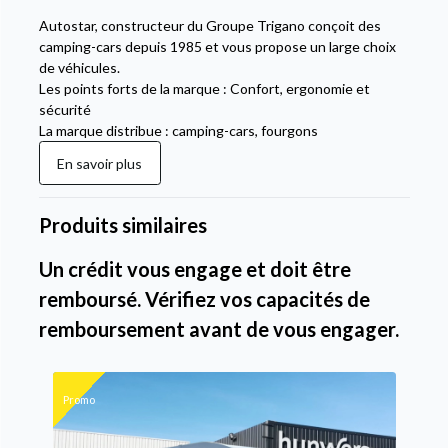
Autostar, constructeur du Groupe Trigano conçoit des
camping-cars depuis 1985 et vous propose un large choix
de véhicules.
Les points forts de la marque : Confort, ergonomie et
sécurité
La marque distribue : camping-cars, fourgons
En savoir plus
Produits similaires
Un crédit vous engage et doit être
remboursé. Vérifiez vos capacités de
remboursement avant de vous engager.
Promo