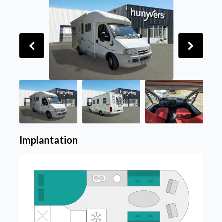
Implantation