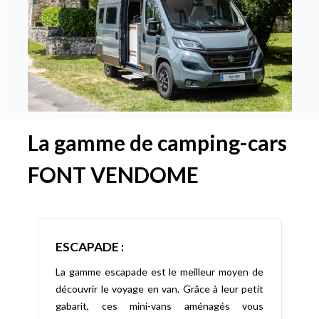
La gamme de camping-cars
FONT VENDOME
ESCAPADE :
La gamme escapade est le meilleur moyen de
découvrir le voyage en van. Grâce à leur petit
gabarit, ces mini-vans aménagés vous