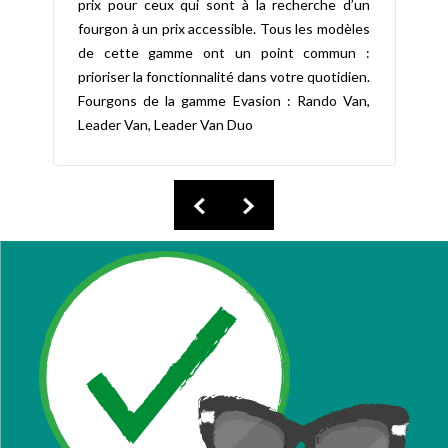
prix pour ceux qui sont à la recherche d’un
fourgon à un prix accessible. Tous les modèles
de cette gamme ont un point commun :
prioriser la fonctionnalité dans votre quotidien.
Fourgons de la gamme Evasion : Rando Van,
Leader Van, Leader Van Duo