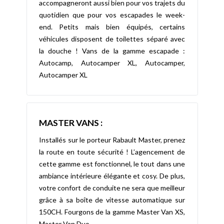
accompagneront aussi bien pour vos trajets du
quotidien que pour vos escapades le week-
end. Petits mais bien équipés, certains
véhicules disposent de toilettes séparé avec
la douche ! Vans de la gamme escapade :
Autocamp, Autocamper XL, Autocamper,
Autocamper XL
MASTER VANS :
Installés sur le porteur Rabault Master, prenez
la route en toute sécurité ! L’agencement de
cette gamme est fonctionnel, le tout dans une
ambiance intérieure élégante et cosy. De plus,
votre confort de conduite ne sera que meilleur
grâce à sa boîte de vitesse automatique sur
150CH. Fourgons de la gamme Master Van XS,
Master Van Duo