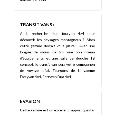
TRANSIT VANS :
A la recherche d’un fourgon 4×4 pour
découvrir les paysages montagneux ? Alors
cette gamme devrait vous plaire ! Avec une
longue de moins de 6m, une bon niveau
d’équipements et une salle de douche TB
concept, le transit van sera votre compagnon
de voyage idéal. Fourgons de la gamme
Fortyvan 4×4, Fortyvan Duo 4×4
EVASION :
Cette gamme est un excellent rapport qualité-