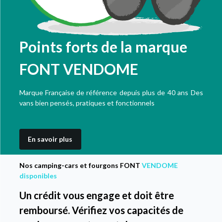
Points forts de la marque
FONT VENDOME
Marque Française de référence depuis plus de 40 ans Des
vans bien pensés, pratiques et fonctionnels
En savoir plus
Nos camping-cars et fourgons FONT
VENDOME
disponibles
Un crédit vous engage et doit être
remboursé. Vérifiez vos capacités de