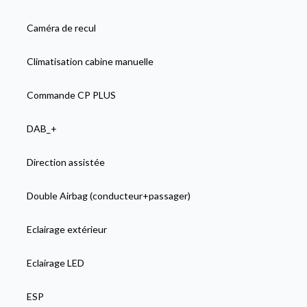
Caméra de recul
Climatisation cabine manuelle
Commande CP PLUS
DAB_+
Direction assistée
Double Airbag (conducteur+passager)
Eclairage extérieur
Eclairage LED
ESP