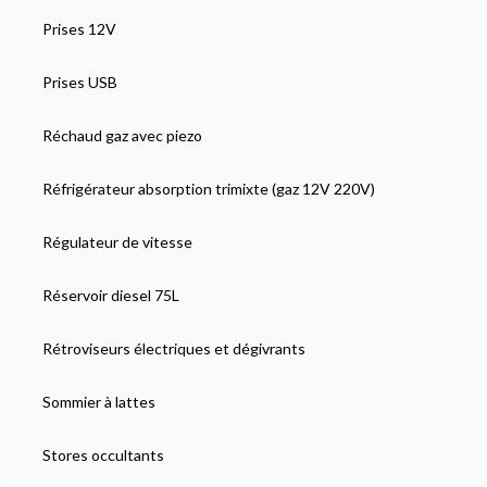
Prises 12V
Prises USB
Réchaud gaz avec piezo
Réfrigérateur absorption trimixte (gaz 12V 220V)
Régulateur de vitesse
Réservoir diesel 75L
Rétroviseurs électriques et dégivrants
Sommier à lattes
Stores occultants