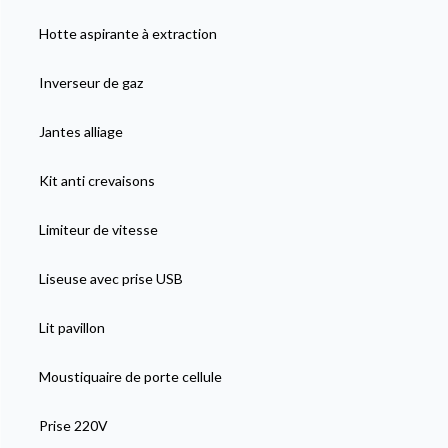
Hotte aspirante à extraction
Inverseur de gaz
Jantes alliage
Kit anti crevaisons
Limiteur de vitesse
Liseuse avec prise USB
Lit pavillon
Moustiquaire de porte cellule
Prise 220V