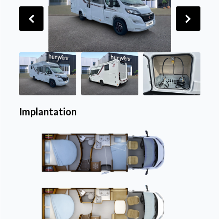
Implantation