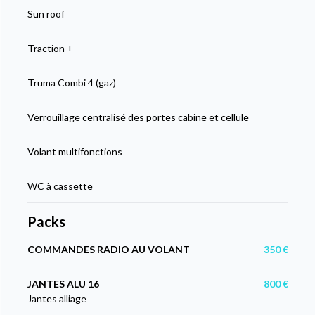
Sun roof
Traction +
Truma Combi 4 (gaz)
Verrouillage centralisé des portes cabine et cellule
Volant multifonctions
WC à cassette
Packs
COMMANDES RADIO AU VOLANT
350 €
JANTES ALU 16
800 €
Jantes alliage