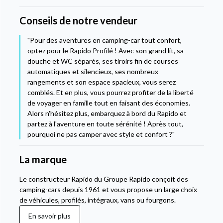
Conseils de notre vendeur
"Pour des aventures en camping-car tout confort,
optez pour le Rapido Profilé ! Avec son grand lit, sa
douche et WC séparés, ses tiroirs fin de courses
automatiques et silencieux, ses nombreux
rangements et son espace spacieux, vous serez
comblés. Et en plus, vous pourrez profiter de la liberté
de voyager en famille tout en faisant des économies.
Alors n'hésitez plus, embarquez à bord du Rapido et
partez à l'aventure en toute sérénité ! Après tout,
pourquoi ne pas camper avec style et confort ?"
La marque
Le constructeur Rapido du Groupe Rapido conçoit des
camping-cars depuis 1961 et vous propose un large choix
de véhicules, profilés, intégraux, vans ou fourgons.
En savoir plus