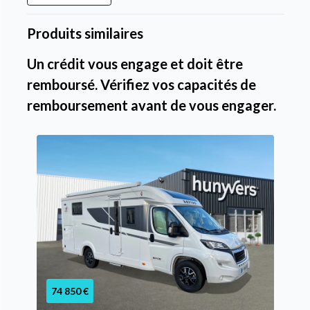
Produits similaires
Un crédit vous engage et doit être
remboursé. Vérifiez vos capacités de
remboursement avant de vous engager.
74 850 €