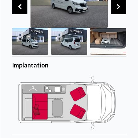
Implantation