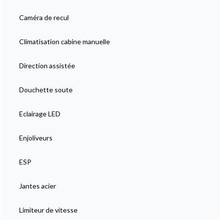
Caméra de recul
Climatisation cabine manuelle
Direction assistée
Douchette soute
Eclairage LED
Enjoliveurs
ESP
Jantes acier
Limiteur de vitesse