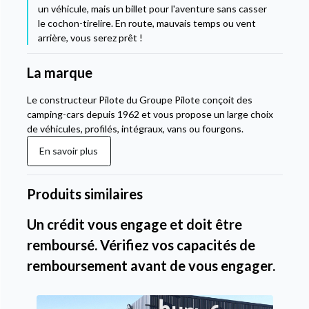
un véhicule, mais un billet pour l'aventure sans casser
le cochon-tirelire. En route, mauvais temps ou vent
arrière, vous serez prêt !
La marque
Le constructeur Pilote du Groupe Pilote conçoit des
camping-cars depuis 1962 et vous propose un large choix
de véhicules, profilés, intégraux, vans ou fourgons.
En savoir plus
Produits similaires
Un crédit vous engage et doit être
remboursé. Vérifiez vos capacités de
remboursement avant de vous engager.