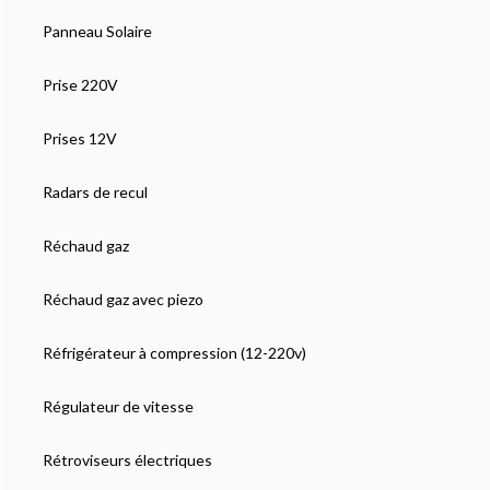
Panneau Solaire
Prise 220V
Prises 12V
Radars de recul
Réchaud gaz
Réchaud gaz avec piezo
Réfrigérateur à compression (12-220v)
Régulateur de vitesse
Rétroviseurs électriques