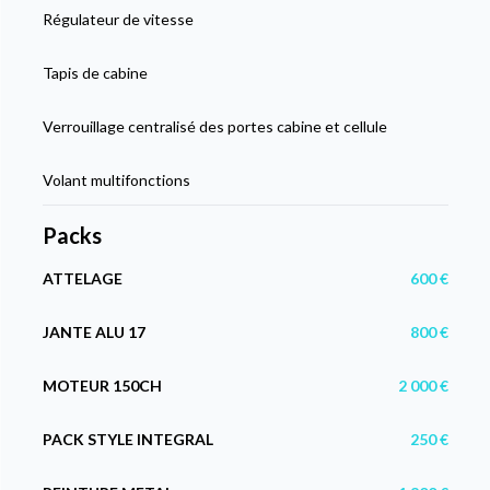
Régulateur de vitesse
Tapis de cabine
Verrouillage centralisé des portes cabine et cellule
Volant multifonctions
Packs
ATTELAGE
600 €
JANTE ALU 17
800 €
MOTEUR 150CH
2 000 €
PACK STYLE INTEGRAL
250 €