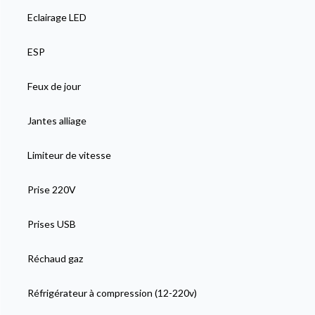
Eclairage LED
ESP
Feux de jour
Jantes alliage
Limiteur de vitesse
Prise 220V
Prises USB
Réchaud gaz
Réfrigérateur à compression (12-220v)