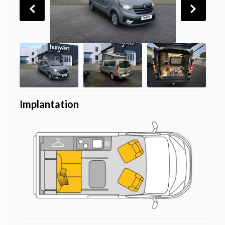
Implantation