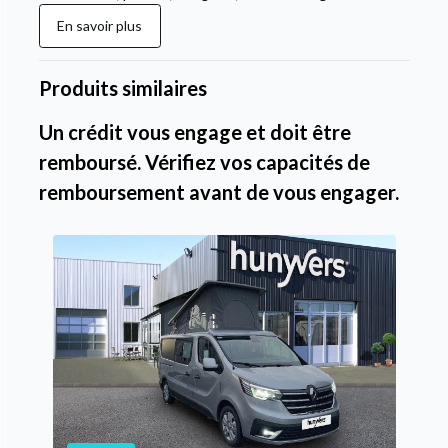
En savoir plus
Produits similaires
Un crédit vous engage et doit être
remboursé. Vérifiez vos capacités de
remboursement avant de vous engager.