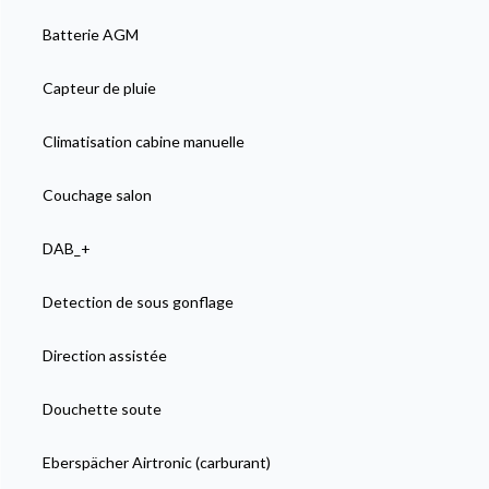
Batterie AGM
Capteur de pluie
Climatisation cabine manuelle
Couchage salon
DAB_+
Detection de sous gonflage
Direction assistée
Douchette soute
Eberspächer Airtronic (carburant)