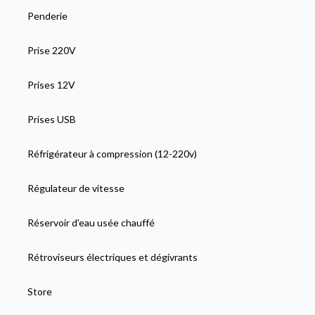
Penderie
Prise 220V
Prises 12V
Prises USB
Réfrigérateur à compression (12-220v)
Régulateur de vitesse
Réservoir d'eau usée chauffé
Rétroviseurs électriques et dégivrants
Store