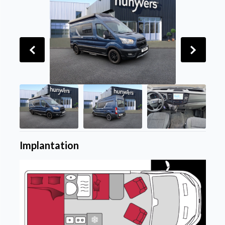
Implantation