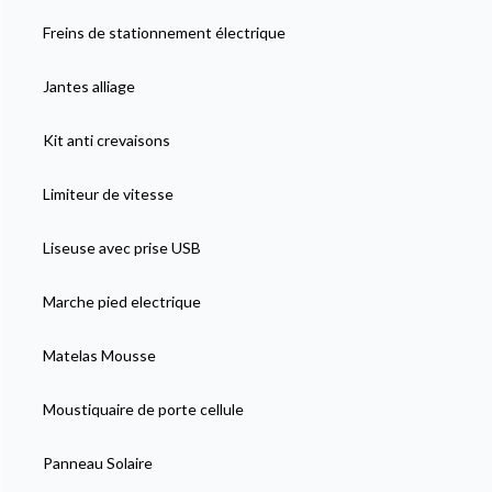
Freins de stationnement électrique
Jantes alliage
Kit anti crevaisons
Limiteur de vitesse
Liseuse avec prise USB
Marche pied electrique
Matelas Mousse
Moustiquaire de porte cellule
Panneau Solaire