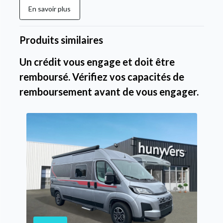
En savoir plus
Produits similaires
Un crédit vous engage et doit être
remboursé. Vérifiez vos capacités de
remboursement avant de vous engager.