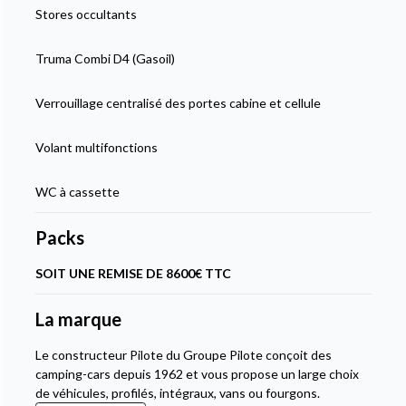
Stores occultants
Truma Combi D4 (Gasoil)
Verrouillage centralisé des portes cabine et cellule
Volant multifonctions
WC à cassette
Packs
SOIT UNE REMISE DE 8600€ TTC
La marque
Le constructeur Pilote du Groupe Pilote conçoit des
camping-cars depuis 1962 et vous propose un large choix
de véhicules, profilés, intégraux, vans ou fourgons.