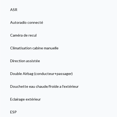
ASR
Autoradio connecté
Caméra de recul
Climatisation cabine manuelle
Direction assistée
Double Airbag (conducteur+passager)
Douchette eau chaude/froide a l'extérieur
Eclairage extérieur
ESP