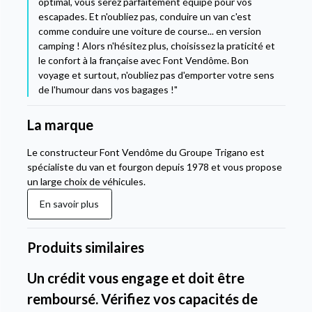
optimal, vous serez parfaitement équipé pour vos
escapades. Et n'oubliez pas, conduire un van c'est
comme conduire une voiture de course... en version
camping ! Alors n'hésitez plus, choisissez la praticité et
le confort à la française avec Font Vendôme. Bon
voyage et surtout, n'oubliez pas d'emporter votre sens
de l'humour dans vos bagages !"
La marque
Le constructeur Font Vendôme du Groupe Trigano est
spécialiste du van et fourgon depuis 1978 et vous propose
un large choix de véhicules.
En savoir plus
Produits similaires
Un crédit vous engage et doit être
remboursé. Vérifiez vos capacités de