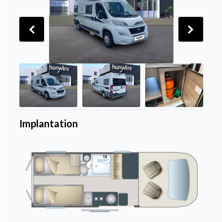
Implantation