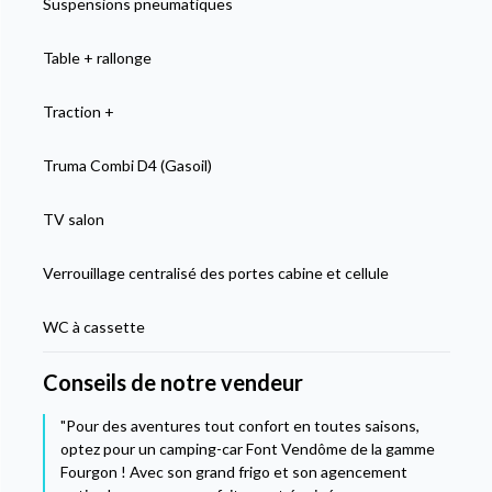
Suspensions pneumatiques
Table + rallonge
Traction +
Truma Combi D4 (Gasoil)
TV salon
Verrouillage centralisé des portes cabine et cellule
WC à cassette
Conseils de notre vendeur
"Pour des aventures tout confort en toutes saisons,
optez pour un camping-car Font Vendôme de la gamme
Fourgon ! Avec son grand frigo et son agencement