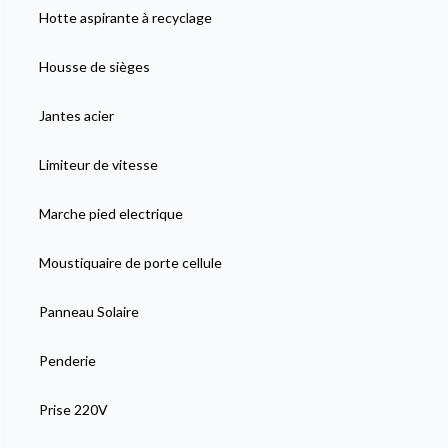
Hotte aspirante à recyclage
Housse de sièges
Jantes acier
Limiteur de vitesse
Marche pied electrique
Moustiquaire de porte cellule
Panneau Solaire
Penderie
Prise 220V