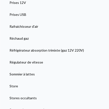
Prises 12V
Prises USB
Rafraichisseur d'air
Réchaud gaz
Réfrigérateur absorption trimixte (gaz 12V 220V)
Régulateur de vitesse
Sommier à lattes
Store
Stores occultants