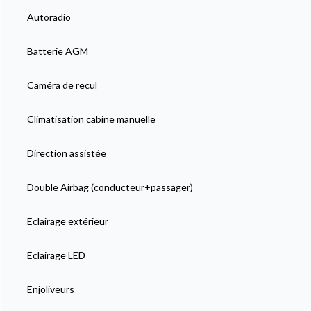
Autoradio
Batterie AGM
Caméra de recul
Climatisation cabine manuelle
Direction assistée
Double Airbag (conducteur+passager)
Eclairage extérieur
Eclairage LED
Enjoliveurs