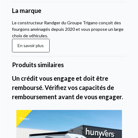
La marque
Le constructeur Randger du Groupe Trigano conçoit des
fourgons aménagés depuis 2020 et vous propose un large
choix de véhicules.
En savoir plus
Produits similaires
Un crédit vous engage et doit être
remboursé. Vérifiez vos capacités de
remboursement avant de vous engager.
Promo