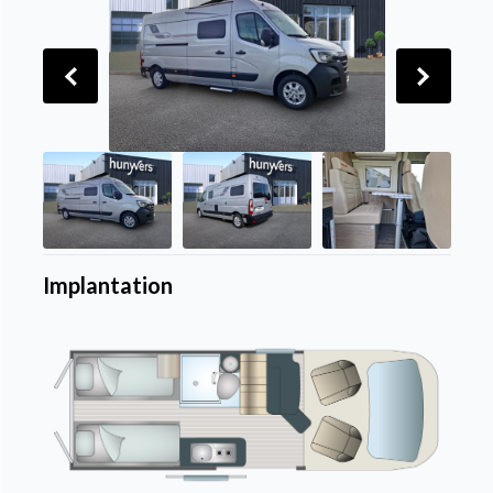
Implantation