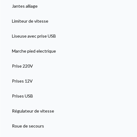
Jantes alliage
Limiteur de vitesse
Liseuse avec prise USB
Marche pied electrique
Prise 220V
Prises 12V
Prises USB
Régulateur de vitesse
Roue de secours