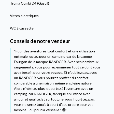
Truma Combi D4 (Gasoil)
Vitres électriques
WC à cassette
Conseils de notre vendeur
"Pour des aventures tout confort et une utilisation
optimale, optez pour un camping-car de la gamme
Fourgon de la marque RANDGER. Avec ses nombreux
rangements, vous pourrez emmener tout ce dont vous
avez besoin pour votre voyage. Et n'oubliez pas, avec
un RANDGER, vous pourrez profiter du confort
comparable à une maison, même en pleine nature !
Alors n'hésitez plus, et partez à l'aventure avec un
camping-car RANDGER, fabriqué en France avec
amour et qualité. Et surtout, ne vous inquiétez pas,
vous ne serez jamais à court d'eau propre pour vos
besoins... ou pour la vaisselle ! 😉"