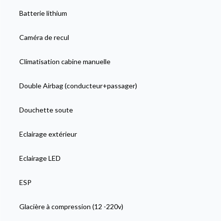
Batterie lithium
Caméra de recul
Climatisation cabine manuelle
Double Airbag (conducteur+passager)
Douchette soute
Eclairage extérieur
Eclairage LED
ESP
Glacière à compression (12 -220v)