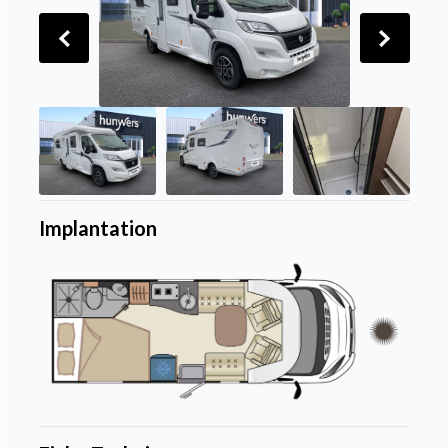
Implantation