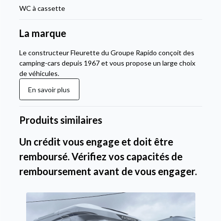
WC à cassette
La marque
Le constructeur Fleurette du Groupe Rapido conçoit des
camping-cars depuis 1967 et vous propose un large choix
de véhicules.
En savoir plus
Produits similaires
Un crédit vous engage et doit être
remboursé. Vérifiez vos capacités de
remboursement avant de vous engager.