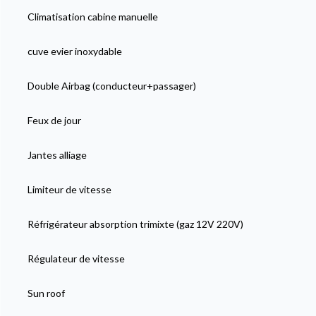
Climatisation cabine manuelle
cuve evier inoxydable
Double Airbag (conducteur+passager)
Feux de jour
Jantes alliage
Limiteur de vitesse
Réfrigérateur absorption trimixte (gaz 12V 220V)
Régulateur de vitesse
Sun roof