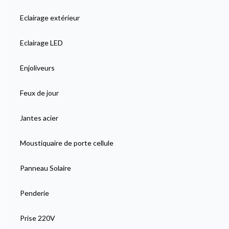
Eclairage extérieur
Eclairage LED
Enjoliveurs
Feux de jour
Jantes acier
Moustiquaire de porte cellule
Panneau Solaire
Penderie
Prise 220V