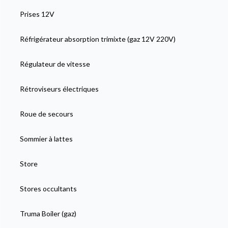
Prises 12V
Réfrigérateur absorption trimixte (gaz 12V 220V)
Régulateur de vitesse
Rétroviseurs électriques
Roue de secours
Sommier à lattes
Store
Stores occultants
Truma Boiler (gaz)