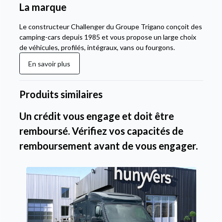
La marque
Le constructeur Challenger du Groupe Trigano conçoit des
camping-cars depuis 1985 et vous propose un large choix
de véhicules, profilés, intégraux, vans ou fourgons.
En savoir plus
Produits similaires
Un crédit vous engage et doit être
remboursé. Vérifiez vos capacités de
remboursement avant de vous engager.