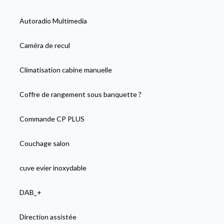
Autoradio Multimedia
Caméra de recul
Climatisation cabine manuelle
Coffre de rangement sous banquette ?
Commande CP PLUS
Couchage salon
cuve evier inoxydable
DAB_+
Direction assistée