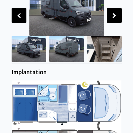
Implantation