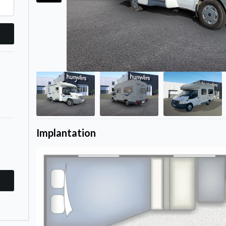
Implantation