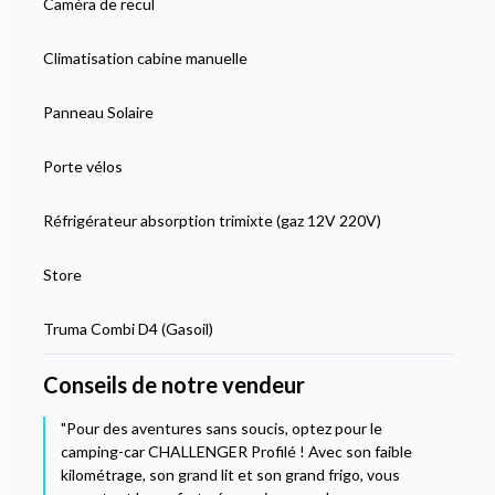
Caméra de recul
Climatisation cabine manuelle
Panneau Solaire
Porte vélos
Réfrigérateur absorption trimixte (gaz 12V 220V)
Store
Truma Combi D4 (Gasoil)
Conseils de notre vendeur
"Pour des aventures sans soucis, optez pour le
camping-car CHALLENGER Profilé ! Avec son faible
kilométrage, son grand lit et son grand frigo, vous