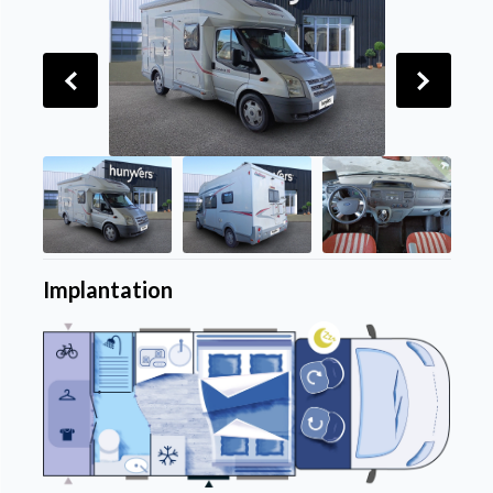
Implantation