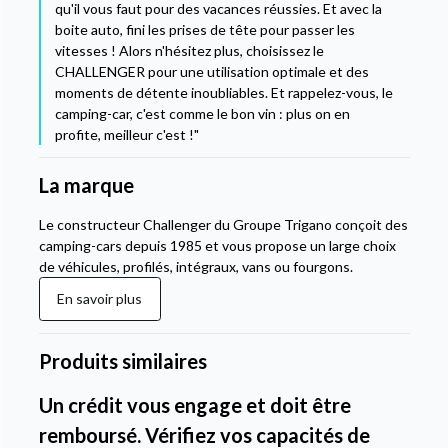
qu'il vous faut pour des vacances réussies. Et avec la
boite auto, fini les prises de tête pour passer les
vitesses ! Alors n'hésitez plus, choisissez le
CHALLENGER pour une utilisation optimale et des
moments de détente inoubliables. Et rappelez-vous, le
camping-car, c'est comme le bon vin : plus on en
profite, meilleur c'est !"
La marque
Le constructeur Challenger du Groupe Trigano conçoit des
camping-cars depuis 1985 et vous propose un large choix
de véhicules, profilés, intégraux, vans ou fourgons.
En savoir plus
Produits similaires
Un crédit vous engage et doit être
remboursé. Vérifiez vos capacités de