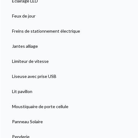
Eclairage LED
Feux de jour
Freins de stationnement électrique
Jantes alliage
Limiteur de vitesse
Liseuse avec prise USB
Lit pavillon
Moustiquaire de porte cellule
Panneau Solaire
Penderie