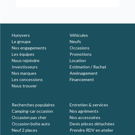
Hunyvers
Véhicules
Le groupe
Neufs
Nos engagements
Occasions
Les équipes
Promotions
Nous rejoindre
Location
Investisseurs
Estimation / Rachat
Nos marques
Aménagement
Les concessions
Financement
Nous trouver
Recherches populaires
Entretien & services
Camping-car occasion
Nos agréments
Occasion pas cher
Nos accessoires
Occasion boite auto
Devis pièces détachées
Neuf 2 places
Prendre RDV en atelier