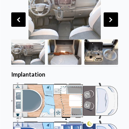
Implantation