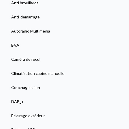
Anti brouillards
Anti-demarrage
Autoradio Multimedia
BVA
Caméra de recul
Climatisation cabine manuelle
Couchage salon
DAB_+
Eclairage extérieur