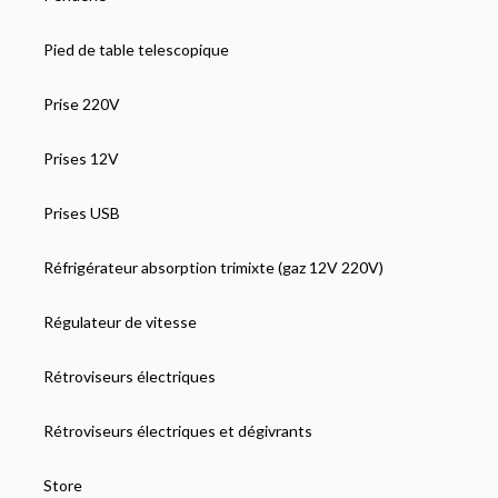
Pied de table telescopique
Prise 220V
Prises 12V
Prises USB
Réfrigérateur absorption trimixte (gaz 12V 220V)
Régulateur de vitesse
Rétroviseurs électriques
Rétroviseurs électriques et dégivrants
Store