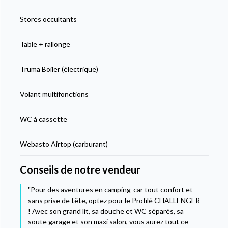
Stores occultants
Table + rallonge
Truma Boiler (électrique)
Volant multifonctions
WC à cassette
Webasto Airtop (carburant)
Conseils de notre vendeur
"Pour des aventures en camping-car tout confort et
sans prise de tête, optez pour le Profilé CHALLENGER
! Avec son grand lit, sa douche et WC séparés, sa
soute garage et son maxi salon, vous aurez tout ce