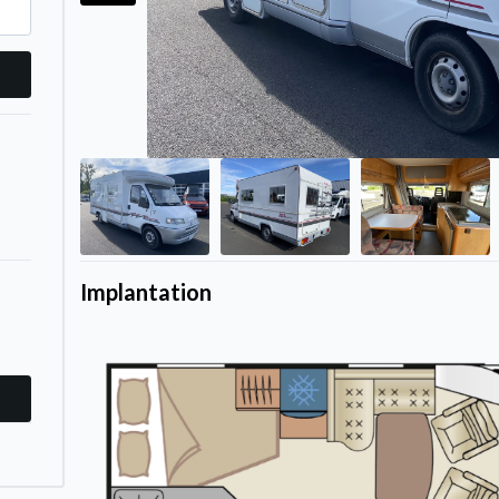
Implantation