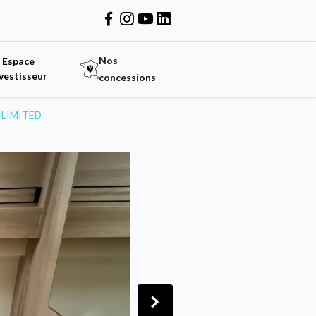
Nos
Espace
vestisseur
concessions
 LIMITED