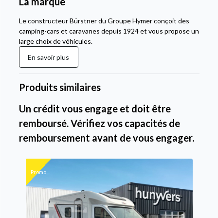
La marque
Le constructeur Bürstner du Groupe Hymer conçoit des
camping-cars et caravanes depuis 1924 et vous propose un
large choix de véhicules.
En savoir plus
Produits similaires
Un crédit vous engage et doit être
remboursé. Vérifiez vos capacités de
remboursement avant de vous engager.
Promo