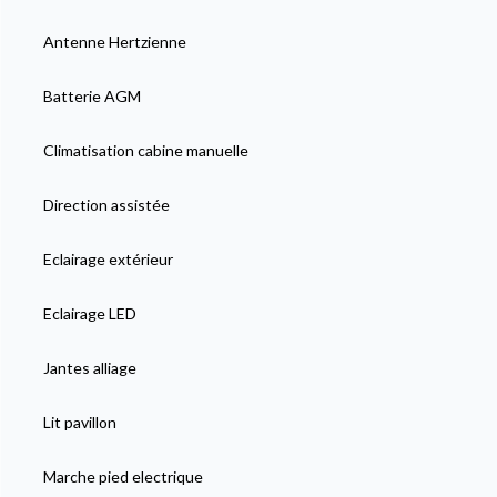
Antenne Hertzienne
Batterie AGM
Climatisation cabine manuelle
Direction assistée
Eclairage extérieur
Eclairage LED
Jantes alliage
Lit pavillon
Marche pied electrique