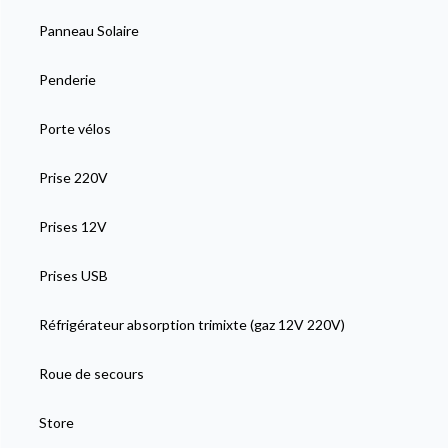
Panneau Solaire
Penderie
Porte vélos
Prise 220V
Prises 12V
Prises USB
Réfrigérateur absorption trimixte (gaz 12V 220V)
Roue de secours
Store