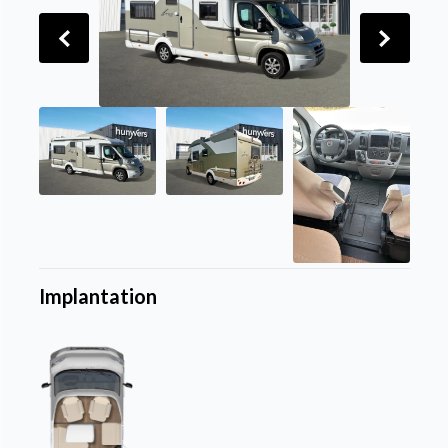
Implantation