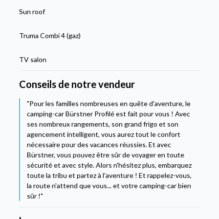
Sun roof
Truma Combi 4 (gaz)
TV salon
Conseils de notre vendeur
"Pour les familles nombreuses en quête d'aventure, le
camping-car Bürstner Profilé est fait pour vous ! Avec
ses nombreux rangements, son grand frigo et son
agencement intelligent, vous aurez tout le confort
nécessaire pour des vacances réussies. Et avec
Bürstner, vous pouvez être sûr de voyager en toute
sécurité et avec style. Alors n'hésitez plus, embarquez
toute la tribu et partez à l'aventure ! Et rappelez-vous,
la route n'attend que vous... et votre camping-car bien
sûr !"