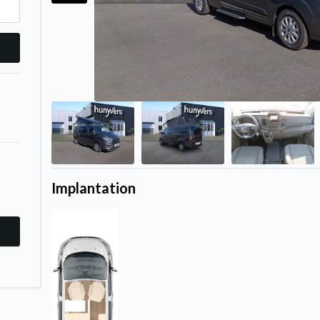
Implantation