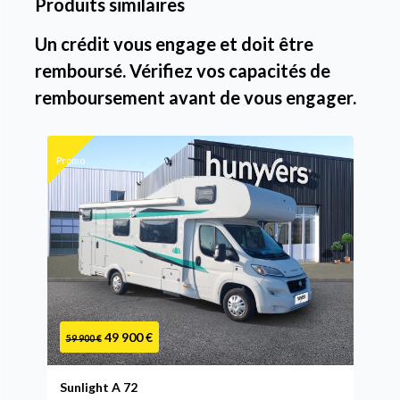
Produits similaires
Un crédit vous engage et doit être
remboursé. Vérifiez vos capacités de
remboursement avant de vous engager.
Promo
49 900 €
59 900 €
Sunlight A 72