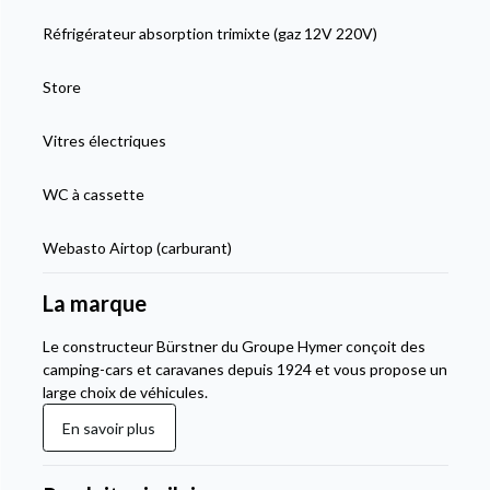
Réfrigérateur absorption trimixte (gaz 12V 220V)
Store
Vitres électriques
WC à cassette
Webasto Airtop (carburant)
La marque
Le constructeur Bürstner du Groupe Hymer conçoit des
camping-cars et caravanes depuis 1924 et vous propose un
large choix de véhicules.
En savoir plus