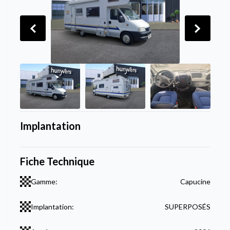
Implantation
Fiche Technique
Gamme:
Capucine
Implantation:
SUPERPOSÉS