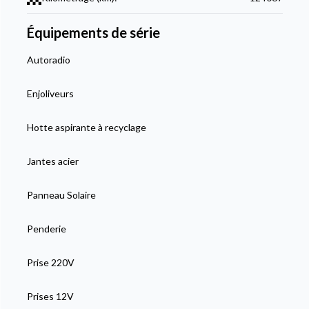
Équipements de série
Autoradio
Enjoliveurs
Hotte aspirante à recyclage
Jantes acier
Panneau Solaire
Penderie
Prise 220V
Prises 12V