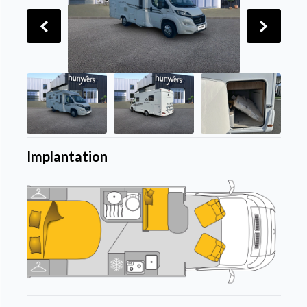
Implantation