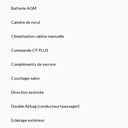
Batterie AGM
Caméra de recul
Climatisation cabine manuelle
Commande CP PLUS
Compléments de serrure
Couchage salon
Direction assistée
Double Airbag (conducteur+passager)
Eclairage extérieur