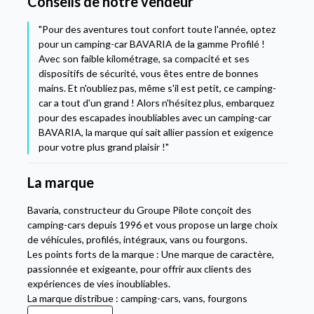
Conseils de notre vendeur
"Pour des aventures tout confort toute l'année, optez
pour un camping-car BAVARIA de la gamme Profilé !
Avec son faible kilométrage, sa compacité et ses
dispositifs de sécurité, vous êtes entre de bonnes
mains. Et n'oubliez pas, même s'il est petit, ce camping-
car a tout d'un grand ! Alors n'hésitez plus, embarquez
pour des escapades inoubliables avec un camping-car
BAVARIA, la marque qui sait allier passion et exigence
pour votre plus grand plaisir !"
La marque
Bavaria, constructeur du Groupe Pilote conçoit des
camping-cars depuis 1996 et vous propose un large choix
de véhicules, profilés, intégraux, vans ou fourgons.
Les points forts de la marque : Une marque de caractère,
passionnée et exigeante, pour offrir aux clients des
expériences de vies inoubliables.
La marque distribue : camping-cars, vans, fourgons