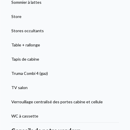
Sommier à lattes
Store
Stores occultants
Table + rallonge
Tapis de cabine
Truma Combi 4 (gaz)
TV salon
Verrouillage centralisé des portes cabine et cellule
WC à cassette