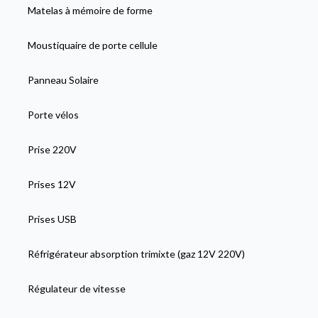
Matelas à mémoire de forme
Moustiquaire de porte cellule
Panneau Solaire
Porte vélos
Prise 220V
Prises 12V
Prises USB
Réfrigérateur absorption trimixte (gaz 12V 220V)
Régulateur de vitesse