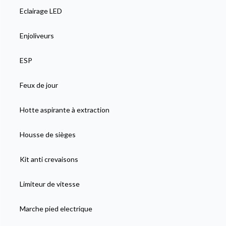
Eclairage LED
Enjoliveurs
ESP
Feux de jour
Hotte aspirante à extraction
Housse de sièges
Kit anti crevaisons
Limiteur de vitesse
Marche pied electrique