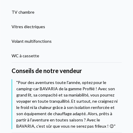
TV chambre
Vitres électriques
Volant multifonctions
WC à cassette
Conseils de notre vendeur
"Pour des aventures toute l'année, optez pour le
camping-car BAVARIA de la gamme Profilé ! Avec son
grand lit, sa compacité et sa maniabilité, vous pourrez
voyager en toute tranquillité. Et surtout, ne craignez ni
le froid ni la chaleur grâce à son isolation renforcée et
son équipement de chauffage adapté. Alors, prêts à
partir à l'aventure en toutes saisons ? Avec le
BAVARIA, c'est sûr que vous ne serez pas frileux ! 😉"