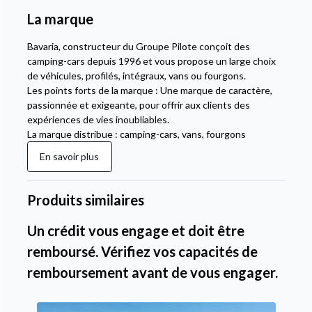
La marque
Bavaria, constructeur du Groupe Pilote conçoit des
camping-cars depuis 1996 et vous propose un large choix
de véhicules, profilés, intégraux, vans ou fourgons.
Les points forts de la marque : Une marque de caractère,
passionnée et exigeante, pour offrir aux clients des
expériences de vies inoubliables.
La marque distribue : camping-cars, vans, fourgons
En savoir plus
Produits similaires
Un crédit vous engage et doit être
remboursé. Vérifiez vos capacités de
remboursement avant de vous engager.