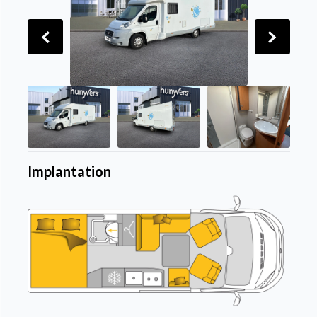
Implantation