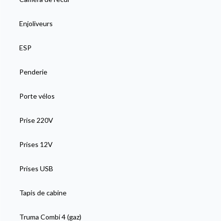
Enjoliveurs
ESP
Penderie
Porte vélos
Prise 220V
Prises 12V
Prises USB
Tapis de cabine
Truma Combi 4 (gaz)