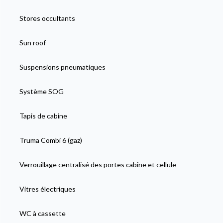
Stores occultants
Sun roof
Suspensions pneumatiques
Système SOG
Tapis de cabine
Truma Combi 6 (gaz)
Verrouillage centralisé des portes cabine et cellule
Vitres électriques
WC à cassette