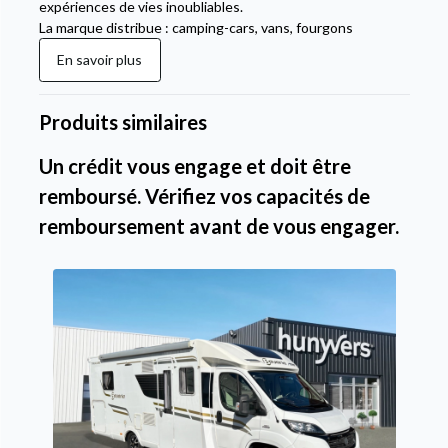
expériences de vies inoubliables.
La marque distribue : camping-cars, vans, fourgons
En savoir plus
Produits similaires
Un crédit vous engage et doit être
remboursé. Vérifiez vos capacités de
remboursement avant de vous engager.