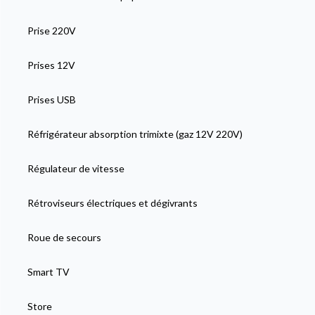
Prise 220V
Prises 12V
Prises USB
Réfrigérateur absorption trimixte (gaz 12V 220V)
Régulateur de vitesse
Rétroviseurs électriques et dégivrants
Roue de secours
Smart TV
Store