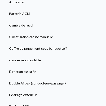
Autoradio
Batterie AGM
Caméra de recul
Climatisation cabine manuelle
Coffre de rangement sous banquette ?
cuve evier inoxydable
Direction assistée
Double Airbag (conducteur+passager)
Eclairage extérieur