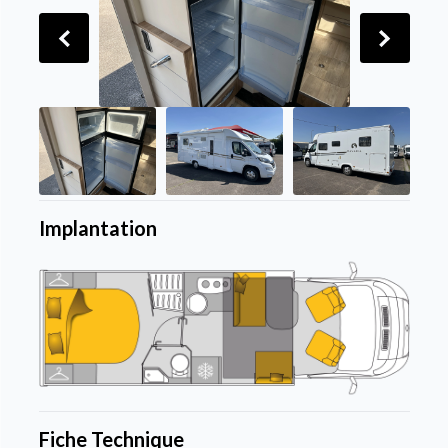
Implantation
Fiche Technique