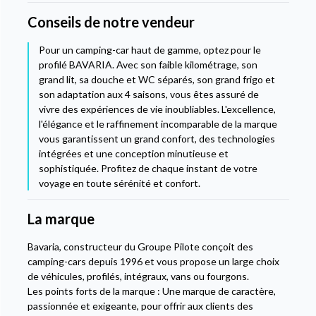
Conseils de notre vendeur
Pour un camping-car haut de gamme, optez pour le
profilé BAVARIA. Avec son faible kilométrage, son
grand lit, sa douche et WC séparés, son grand frigo et
son adaptation aux 4 saisons, vous êtes assuré de
vivre des expériences de vie inoubliables. L'excellence,
l'élégance et le raffinement incomparable de la marque
vous garantissent un grand confort, des technologies
intégrées et une conception minutieuse et
sophistiquée. Profitez de chaque instant de votre
voyage en toute sérénité et confort.
La marque
Bavaria, constructeur du Groupe Pilote conçoit des
camping-cars depuis 1996 et vous propose un large choix
de véhicules, profilés, intégraux, vans ou fourgons.
Les points forts de la marque : Une marque de caractère,
passionnée et exigeante, pour offrir aux clients des