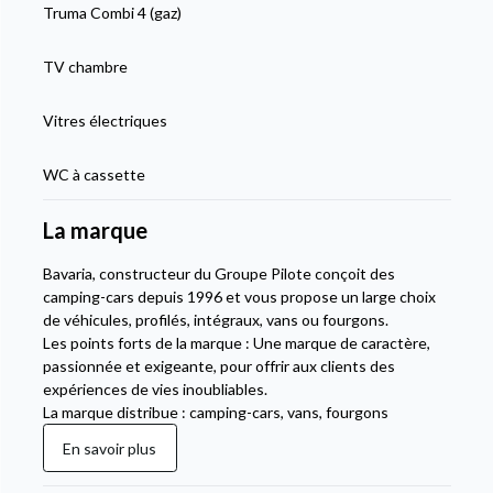
Truma Combi 4 (gaz)
TV chambre
Vitres électriques
WC à cassette
La marque
Bavaria, constructeur du Groupe Pilote conçoit des
camping-cars depuis 1996 et vous propose un large choix
de véhicules, profilés, intégraux, vans ou fourgons.
Les points forts de la marque : Une marque de caractère,
passionnée et exigeante, pour offrir aux clients des
expériences de vies inoubliables.
La marque distribue : camping-cars, vans, fourgons
En savoir plus