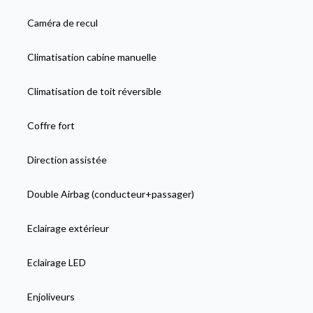
Caméra de recul
Climatisation cabine manuelle
Climatisation de toit réversible
Coffre fort
Direction assistée
Double Airbag (conducteur+passager)
Eclairage extérieur
Eclairage LED
Enjoliveurs