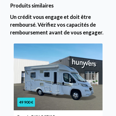
Produits similaires
Un crédit vous engage et doit être
remboursé. Vérifiez vos capacités de
remboursement avant de vous engager.
49 900 €