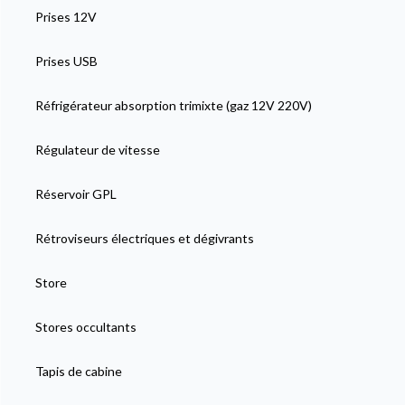
Prises 12V
Prises USB
Réfrigérateur absorption trimixte (gaz 12V 220V)
Régulateur de vitesse
Réservoir GPL
Rétroviseurs électriques et dégivrants
Store
Stores occultants
Tapis de cabine