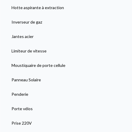
Hotte aspirante à extraction
Inverseur de gaz
Jantes acier
Limiteur de vitesse
Moustiquaire de porte cellule
Panneau Solaire
Penderie
Porte vélos
Prise 220V