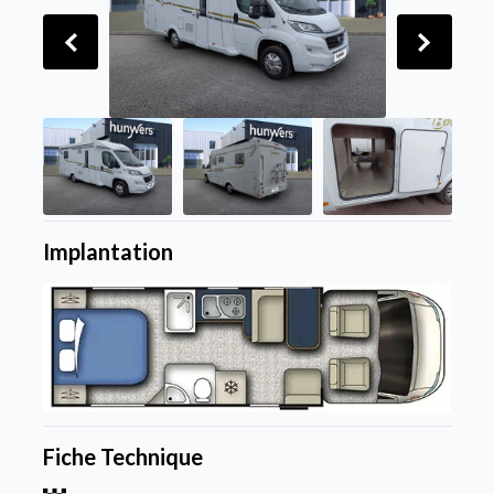
Implantation
Fiche Technique