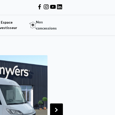
Nos
Espace
vestisseur
concessions