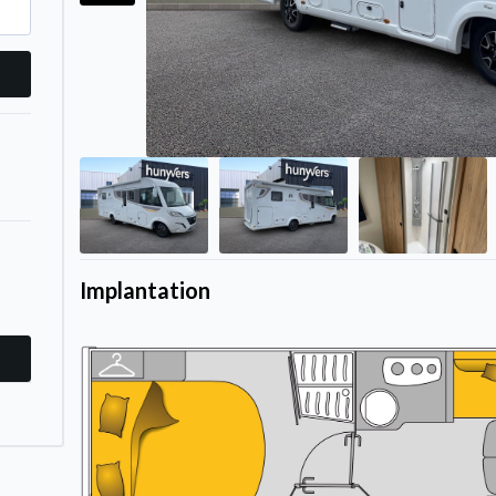
Implantation