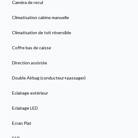
Caméra de recul
Climatisation cabine manuelle
Climatisation de toit réversible
Coffre bas de caisse
Direction assistée
Double Airbag (conducteur+passager)
Eclairage extérieur
Eclairage LED
Ecran Plat