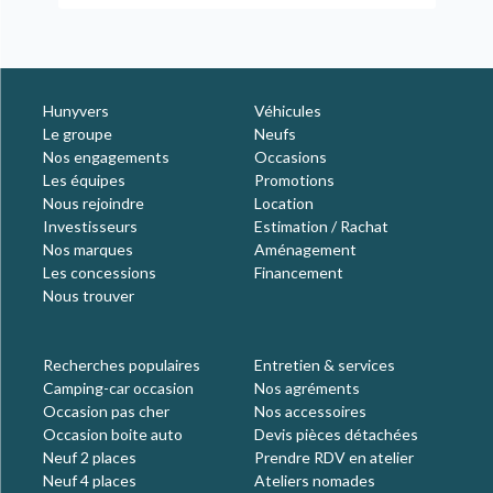
Hunyvers
Véhicules
Le groupe
Neufs
Nos engagements
Occasions
Les équipes
Promotions
Nous rejoindre
Location
Investisseurs
Estimation / Rachat
Nos marques
Aménagement
Les concessions
Financement
Nous trouver
Recherches populaires
Entretien & services
Camping-car occasion
Nos agréments
Occasion pas cher
Nos accessoires
Occasion boite auto
Devis pièces détachées
Neuf 2 places
Prendre RDV en atelier
Neuf 4 places
Ateliers nomades