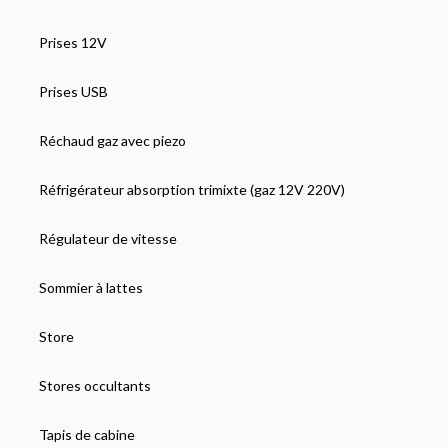
Prises 12V
Prises USB
Réchaud gaz avec piezo
Réfrigérateur absorption trimixte (gaz 12V 220V)
Régulateur de vitesse
Sommier à lattes
Store
Stores occultants
Tapis de cabine