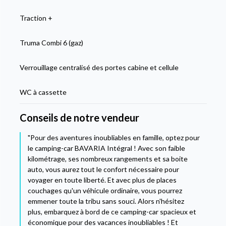
Traction +
Truma Combi 6 (gaz)
Verrouillage centralisé des portes cabine et cellule
WC à cassette
Conseils de notre vendeur
"Pour des aventures inoubliables en famille, optez pour
le camping-car BAVARIA Intégral ! Avec son faible
kilométrage, ses nombreux rangements et sa boite
auto, vous aurez tout le confort nécessaire pour
voyager en toute liberté. Et avec plus de places
couchages qu'un véhicule ordinaire, vous pourrez
emmener toute la tribu sans souci. Alors n'hésitez
plus, embarquez à bord de ce camping-car spacieux et
économique pour des vacances inoubliables ! Et