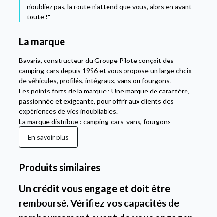
n'oubliez pas, la route n'attend que vous, alors en avant
toute !"
La marque
Bavaria, constructeur du Groupe Pilote conçoit des
camping-cars depuis 1996 et vous propose un large choix
de véhicules, profilés, intégraux, vans ou fourgons.
Les points forts de la marque : Une marque de caractère,
passionnée et exigeante, pour offrir aux clients des
expériences de vies inoubliables.
La marque distribue : camping-cars, vans, fourgons
En savoir plus
Produits similaires
Un crédit vous engage et doit être
remboursé. Vérifiez vos capacités de