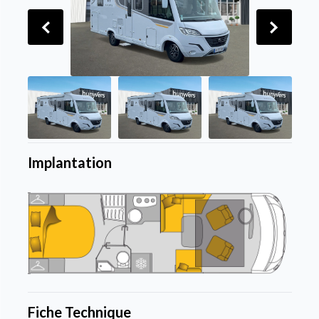
Implantation
Fiche Technique