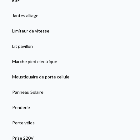
ESP
Jantes alliage
Limiteur de vitesse
Lit pavillon
Marche pied electrique
Moustiquaire de porte cellule
Panneau Solaire
Penderie
Porte vélos
Prise 220V