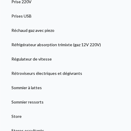
Prise 220V
Prises USB
Réchaud gaz avec piezo
Réfrigérateur absorption trimixte (gaz 12V 220V)
Régulateur de vitesse
Rétroviseurs électriques et dégivrants
Sommier à lattes
Sommier ressorts
Store
Stores occultants