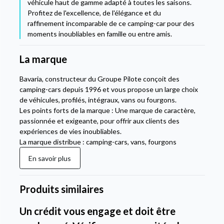
véhicule haut de gamme adapté à toutes les saisons.
Profitez de l'excellence, de l'élégance et du
raffinement incomparable de ce camping-car pour des
moments inoubliables en famille ou entre amis.
La marque
Bavaria, constructeur du Groupe Pilote conçoit des
camping-cars depuis 1996 et vous propose un large choix
de véhicules, profilés, intégraux, vans ou fourgons.
Les points forts de la marque : Une marque de caractère,
passionnée et exigeante, pour offrir aux clients des
expériences de vies inoubliables.
La marque distribue : camping-cars, vans, fourgons
En savoir plus
Produits similaires
Un crédit vous engage et doit être