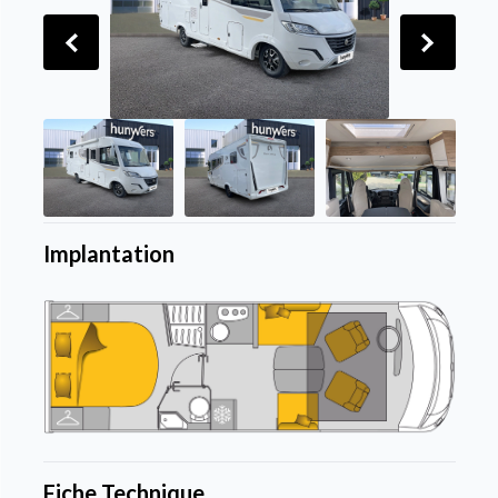
Implantation
Fiche Technique