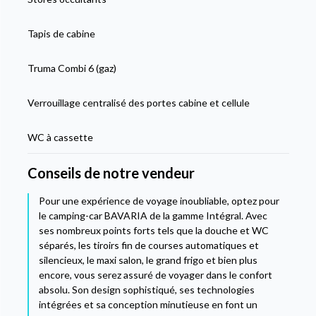
Tapis de cabine
Truma Combi 6 (gaz)
Verrouillage centralisé des portes cabine et cellule
WC à cassette
Conseils de notre vendeur
Pour une expérience de voyage inoubliable, optez pour
le camping-car BAVARIA de la gamme Intégral. Avec
ses nombreux points forts tels que la douche et WC
séparés, les tiroirs fin de courses automatiques et
silencieux, le maxi salon, le grand frigo et bien plus
encore, vous serez assuré de voyager dans le confort
absolu. Son design sophistiqué, ses technologies
intégrées et sa conception minutieuse en font un