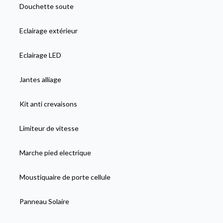
Douchette soute
Eclairage extérieur
Eclairage LED
Jantes alliage
Kit anti crevaisons
Limiteur de vitesse
Marche pied electrique
Moustiquaire de porte cellule
Panneau Solaire