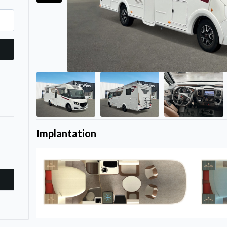
Implantation