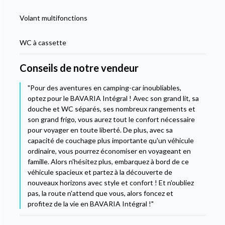
Volant multifonctions
WC à cassette
Conseils de notre vendeur
"Pour des aventures en camping-car inoubliables,
optez pour le BAVARIA Intégral ! Avec son grand lit, sa
douche et WC séparés, ses nombreux rangements et
son grand frigo, vous aurez tout le confort nécessaire
pour voyager en toute liberté. De plus, avec sa
capacité de couchage plus importante qu'un véhicule
ordinaire, vous pourrez économiser en voyageant en
famille. Alors n'hésitez plus, embarquez à bord de ce
véhicule spacieux et partez à la découverte de
nouveaux horizons avec style et confort ! Et n'oubliez
pas, la route n'attend que vous, alors foncez et
profitez de la vie en BAVARIA Intégral !"