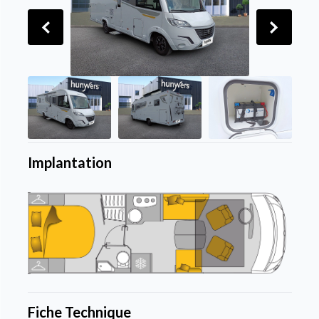
Implantation
Fiche Technique