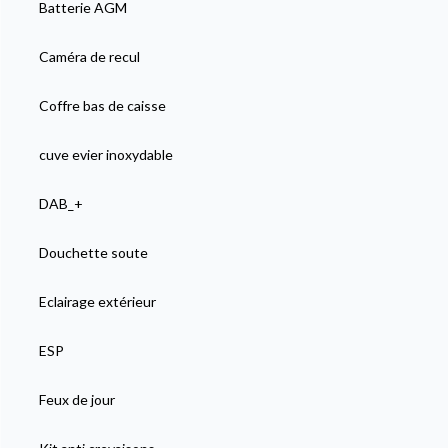
Batterie AGM
Caméra de recul
Coffre bas de caisse
cuve evier inoxydable
DAB_+
Douchette soute
Eclairage extérieur
ESP
Feux de jour