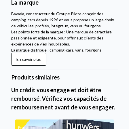
La marque
Bavaria, constructeur du Groupe Pilote conçoit des
camping-cars depuis 1996 et vous propose un large choix
de véhicules, profilés, intégraux, vans ou fourgons.
Les points forts de la marque : Une marque de caractère,
passionnée et exigeante, pour offrir aux clients des
expériences de vies inoubliables.
La marque distribue : camping-cars, vans, fourgons
En savoir plus
Produits similaires
Un crédit vous engage et doit être
remboursé. Vérifiez vos capacités de
remboursement avant de vous engager.
Promo