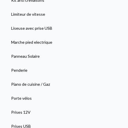
Kit anti crevaisons
Limiteur de vitesse
Liseuse avec prise USB
Marche pied electrique
Panneau Solaire
Penderie
Piano de cuisine / Gaz
Porte vélos
Prises 12V
Prises USB