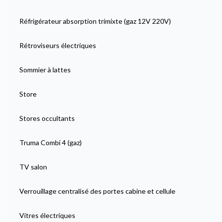
Réfrigérateur absorption trimixte (gaz 12V 220V)
Rétroviseurs électriques
Sommier à lattes
Store
Stores occultants
Truma Combi 4 (gaz)
TV salon
Verrouillage centralisé des portes cabine et cellule
Vitres électriques