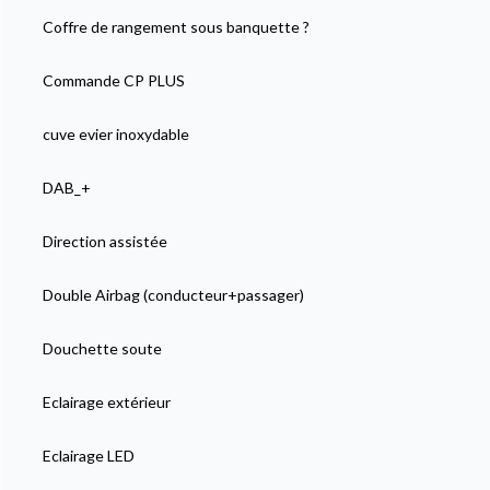
Coffre de rangement sous banquette ?
Commande CP PLUS
cuve evier inoxydable
DAB_+
Direction assistée
Double Airbag (conducteur+passager)
Douchette soute
Eclairage extérieur
Eclairage LED