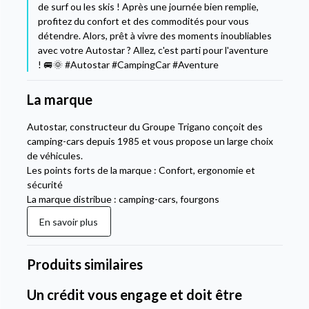
de surf ou les skis ! Après une journée bien remplie,
profitez du confort et des commodités pour vous
détendre. Alors, prêt à vivre des moments inoubliables
avec votre Autostar ? Allez, c'est parti pour l'aventure
! 🚐🌞 #Autostar #CampingCar #Aventure
La marque
Autostar, constructeur du Groupe Trigano conçoit des
camping-cars depuis 1985 et vous propose un large choix
de véhicules.
Les points forts de la marque : Confort, ergonomie et
sécurité
La marque distribue : camping-cars, fourgons
En savoir plus
Produits similaires
Un crédit vous engage et doit être