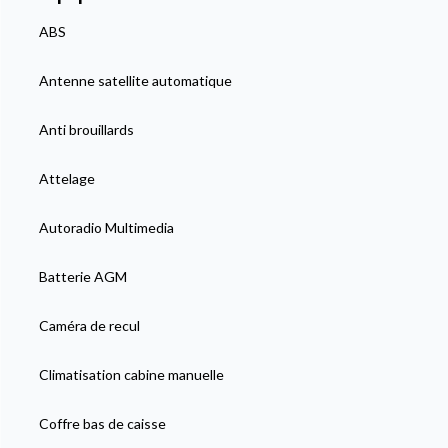
ABS
Antenne satellite automatique
Anti brouillards
Attelage
Autoradio Multimedia
Batterie AGM
Caméra de recul
Climatisation cabine manuelle
Coffre bas de caisse