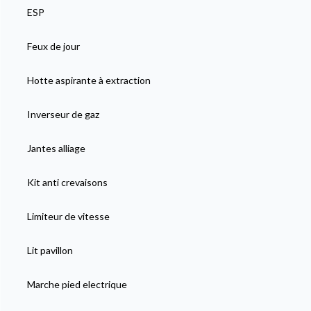
ESP
Feux de jour
Hotte aspirante à extraction
Inverseur de gaz
Jantes alliage
Kit anti crevaisons
Limiteur de vitesse
Lit pavillon
Marche pied electrique