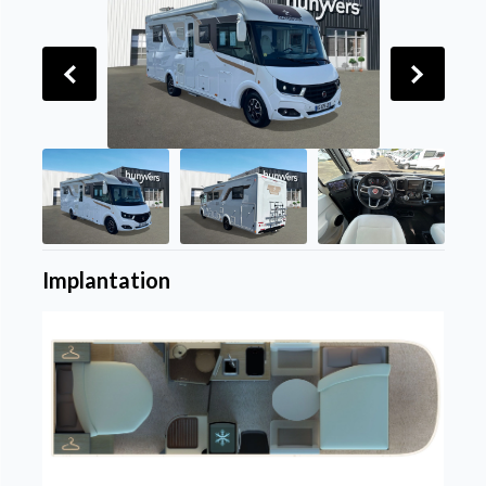
Implantation