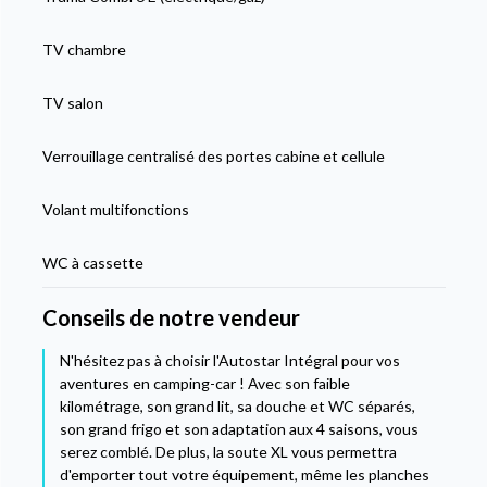
TV chambre
TV salon
Verrouillage centralisé des portes cabine et cellule
Volant multifonctions
WC à cassette
Conseils de notre vendeur
N'hésitez pas à choisir l'Autostar Intégral pour vos
aventures en camping-car ! Avec son faible
kilométrage, son grand lit, sa douche et WC séparés,
son grand frigo et son adaptation aux 4 saisons, vous
serez comblé. De plus, la soute XL vous permettra
d'emporter tout votre équipement, même les planches