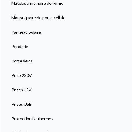
Matelas à mémoire de forme
Moustiquaire de porte cellule
Panneau Solaire
Penderie
Porte vélos
Prise 220V
Prises 12V
Prises USB
Protection isothermes