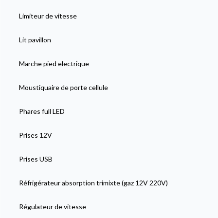
Limiteur de vitesse
Lit pavillon
Marche pied electrique
Moustiquaire de porte cellule
Phares full LED
Prises 12V
Prises USB
Réfrigérateur absorption trimixte (gaz 12V 220V)
Régulateur de vitesse