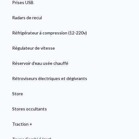
Prises USB
Radars de recul
Réfrigérateur à compression (12-220v)
Régulateur de vitesse
Réservoir d'eau usée chauffé
Rétroviseurs électriques et dégivrants
Store
Stores occultants
Traction +