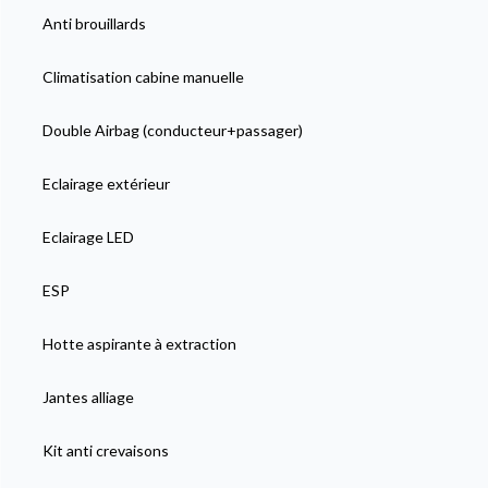
Anti brouillards
Climatisation cabine manuelle
Double Airbag (conducteur+passager)
Eclairage extérieur
Eclairage LED
ESP
Hotte aspirante à extraction
Jantes alliage
Kit anti crevaisons