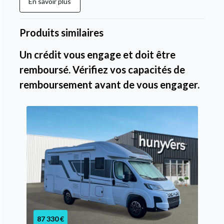
En savoir plus
Produits similaires
Un crédit vous engage et doit être
remboursé. Vérifiez vos capacités de
remboursement avant de vous engager.
87 330 €