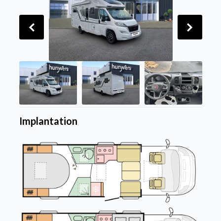
Implantation