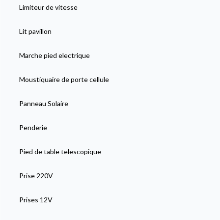
Limiteur de vitesse
Lit pavillon
Marche pied electrique
Moustiquaire de porte cellule
Panneau Solaire
Penderie
Pied de table telescopique
Prise 220V
Prises 12V