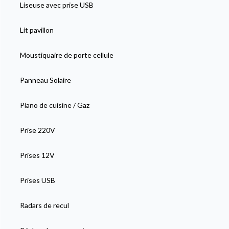
Liseuse avec prise USB
Lit pavillon
Moustiquaire de porte cellule
Panneau Solaire
Piano de cuisine / Gaz
Prise 220V
Prises 12V
Prises USB
Radars de recul