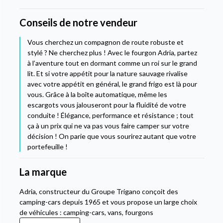
Conseils de notre vendeur
Vous cherchez un compagnon de route robuste et
stylé ? Ne cherchez plus ! Avec le fourgon Adria, partez
à l’aventure tout en dormant comme un roi sur le grand
lit. Et si votre appétit pour la nature sauvage rivalise
avec votre appétit en général, le grand frigo est là pour
vous. Grâce à la boîte automatique, même les
escargots vous jalouseront pour la fluidité de votre
conduite ! Élégance, performance et résistance ; tout
ça à un prix qui ne va pas vous faire camper sur votre
décision ! On parie que vous sourirez autant que votre
portefeuille !
La marque
Adria, constructeur du Groupe Trigano conçoit des
camping-cars depuis 1965 et vous propose un large choix
de véhicules : camping-cars, vans, fourgons