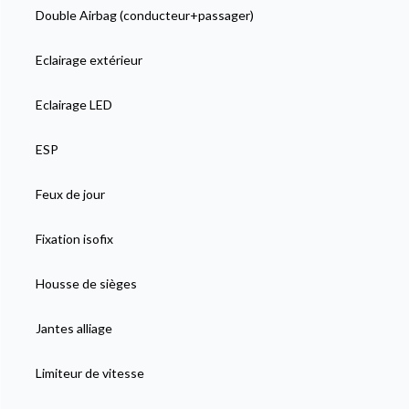
Double Airbag (conducteur+passager)
Eclairage extérieur
Eclairage LED
ESP
Feux de jour
Fixation isofix
Housse de sièges
Jantes alliage
Limiteur de vitesse