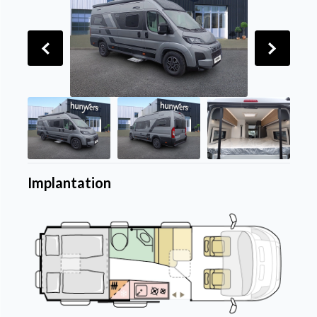
Implantation