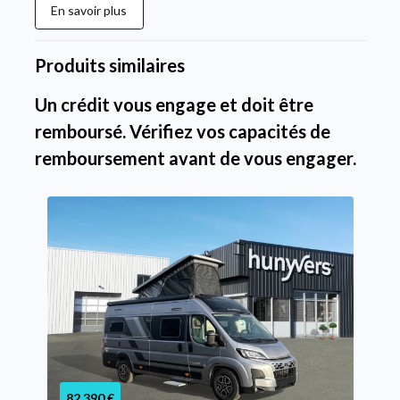
En savoir plus
Produits similaires
Un crédit vous engage et doit être
remboursé. Vérifiez vos capacités de
remboursement avant de vous engager.
82 390 €