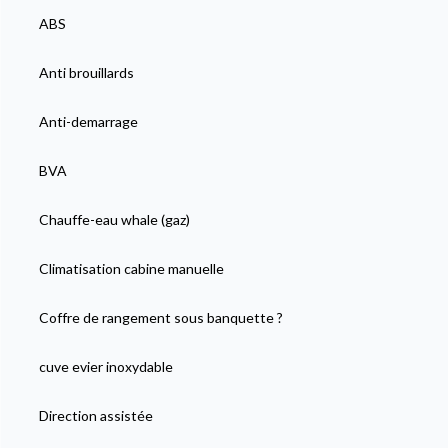
ABS
Anti brouillards
Anti-demarrage
BVA
Chauffe-eau whale (gaz)
Climatisation cabine manuelle
Coffre de rangement sous banquette ?
cuve evier inoxydable
Direction assistée