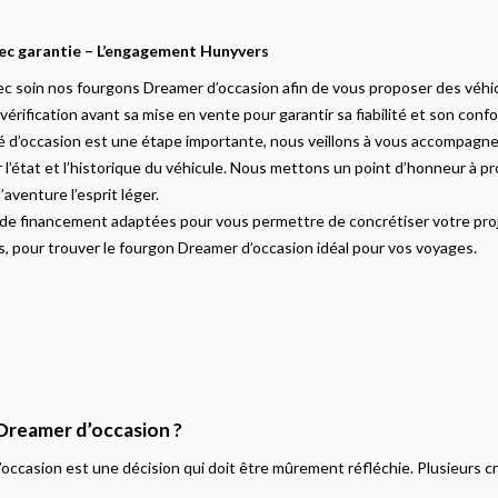
ec garantie – L’engagement Hunyvers
 soin nos fourgons Dreamer d’occasion afin de vous proposer des véhicu
vérification avant sa mise en vente pour garantir sa fiabilité et son confo
 d’occasion est une étape importante, nous veillons à vous accompagne
 l’état et l’historique du véhicule. Nous mettons un point d’honneur à 
’aventure l’esprit léger.
de financement adaptées pour vous permettre de concrétiser votre proj
rs, pour trouver le fourgon Dreamer d’occasion idéal pour vos voyages.
Dreamer d’occasion ?
ccasion est une décision qui doit être mûrement réfléchie. Plusieurs c