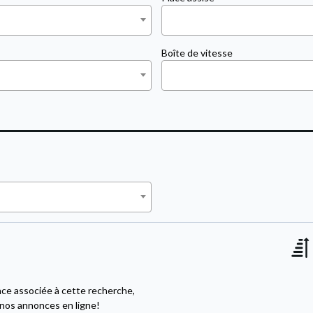
Boîte de vitesse
nce associée à cette recherche,
 nos annonces en ligne!