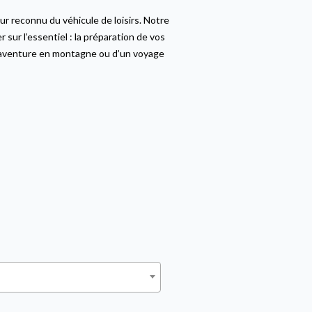
r reconnu du véhicule de loisirs. Notre
ur l’essentiel : la préparation de vos
e aventure en montagne ou d’un voyage