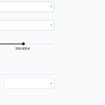
300 000 €