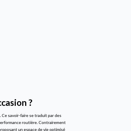
casion ?
 Ce savoir-faire se traduit par des
performance routière. Contrairement
 proposant un espace de vie optimisé