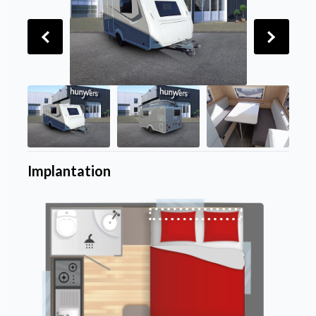
Implantation