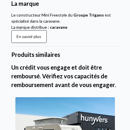
La marque
Le constructeur Mini Freestyle du
Groupe Trigano
est
spécialisé dans la caravane.
La marque distribue :
caravane
En savoir plus
Produits similaires
Un crédit vous engage et doit être
remboursé. Vérifiez vos capacités de
remboursement avant de vous engager.