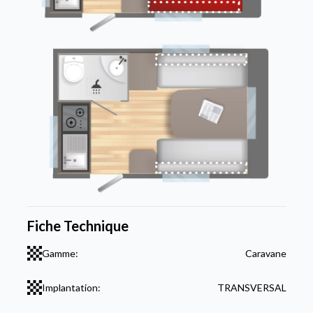
Fiche Technique
Gamme:
Caravane
Implantation:
TRANSVERSAL