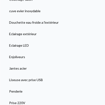
cuve evier inoxydable
Douchette eau froide a l'extérieur
Eclairage extérieur
Eclairage LED
Enjoliveurs
Jantes acier
Liseuse avec prise USB
Penderie
Prise 220V