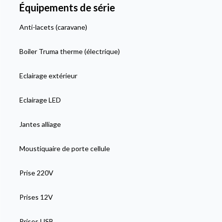
Équipements de série
Anti-lacets (caravane)
Boiler Truma therme (électrique)
Eclairage extérieur
Eclairage LED
Jantes alliage
Moustiquaire de porte cellule
Prise 220V
Prises 12V
Prises USB