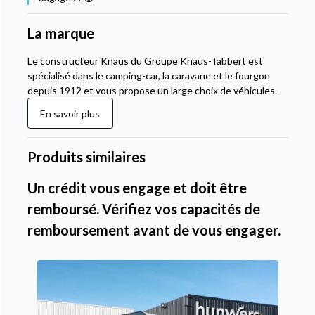
La marque
Le constructeur Knaus du Groupe Knaus-Tabbert est
spécialisé dans le camping-car, la caravane et le fourgon
depuis 1912 et vous propose un large choix de véhicules.
En savoir plus
Produits similaires
Un crédit vous engage et doit être
remboursé. Vérifiez vos capacités de
remboursement avant de vous engager.