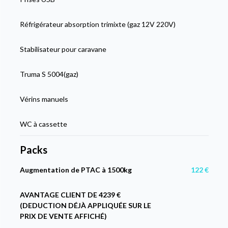
Réfrigérateur absorption trimixte (gaz 12V 220V)
Stabilisateur pour caravane
Truma S 5004(gaz)
Vérins manuels
WC à cassette
Packs
Augmentation de PTAC à 1500kg
122 €
AVANTAGE CLIENT DE 4239 €
(DEDUCTION DÉJÀ APPLIQUÉE SUR LE
PRIX DE VENTE AFFICHÉ)