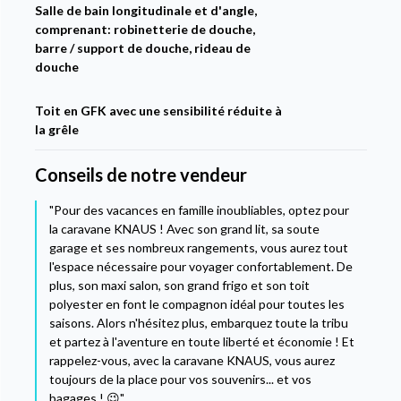
Salle de bain longitudinale et d'angle,
comprenant: robinetterie de douche,
barre / support de douche, rideau de
douche
Toit en GFK avec une sensibilité réduite à
la grêle
Conseils de notre vendeur
"Pour des vacances en famille inoubliables, optez pour
la caravane KNAUS ! Avec son grand lit, sa soute
garage et ses nombreux rangements, vous aurez tout
l'espace nécessaire pour voyager confortablement. De
plus, son maxi salon, son grand frigo et son toit
polyester en font le compagnon idéal pour toutes les
saisons. Alors n'hésitez plus, embarquez toute la tribu
et partez à l'aventure en toute liberté et économie ! Et
rappelez-vous, avec la caravane KNAUS, vous aurez
toujours de la place pour vos souvenirs... et vos
bagages ! 😉"