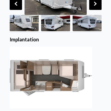
Implantation