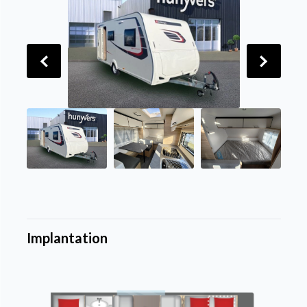
Implantation