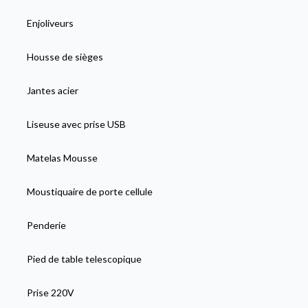
Enjoliveurs
Housse de sièges
Jantes acier
Liseuse avec prise USB
Matelas Mousse
Moustiquaire de porte cellule
Penderie
Pied de table telescopique
Prise 220V