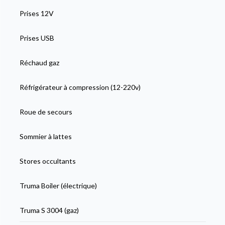
Prises 12V
Prises USB
Réchaud gaz
Réfrigérateur à compression (12-220v)
Roue de secours
Sommier à lattes
Stores occultants
Truma Boiler (électrique)
Truma S 3004 (gaz)