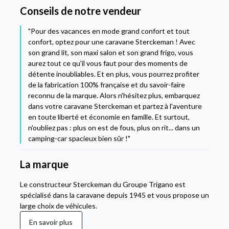
Conseils de notre vendeur
"Pour des vacances en mode grand confort et tout
confort, optez pour une caravane Sterckeman ! Avec
son grand lit, son maxi salon et son grand frigo, vous
aurez tout ce qu'il vous faut pour des moments de
détente inoubliables. Et en plus, vous pourrez profiter
de la fabrication 100% française et du savoir-faire
reconnu de la marque. Alors n'hésitez plus, embarquez
dans votre caravane Sterckeman et partez à l'aventure
en toute liberté et économie en famille. Et surtout,
n'oubliez pas : plus on est de fous, plus on rit... dans un
camping-car spacieux bien sûr !"
La marque
Le constructeur Sterckeman du Groupe Trigano est
spécialisé dans la caravane depuis 1945 et vous propose un
large choix de véhicules.
En savoir plus