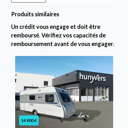
Produits similaires
Un crédit vous engage et doit être
remboursé. Vérifiez vos capacités de
remboursement avant de vous engager.
14 900 €