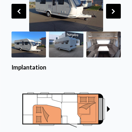
Implantation