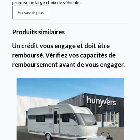
propose un large choix de véhicules.
En savoir plus
Produits similaires
Un crédit vous engage et doit être
remboursé. Vérifiez vos capacités de
remboursement avant de vous engager.