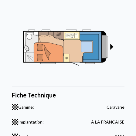
Fiche Technique
Gamme:
Caravane
Implantation:
À LA FRANÇAISE