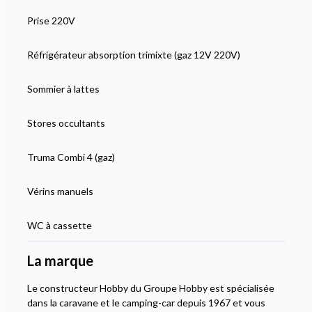
Prise 220V
Réfrigérateur absorption trimixte (gaz 12V 220V)
Sommier à lattes
Stores occultants
Truma Combi 4 (gaz)
Vérins manuels
WC à cassette
La marque
Le constructeur Hobby du Groupe Hobby est spécialisée
dans la caravane et le camping-car depuis 1967 et vous