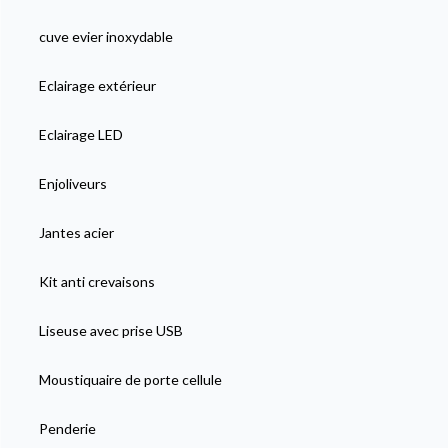
cuve evier inoxydable
Eclairage extérieur
Eclairage LED
Enjoliveurs
Jantes acier
Kit anti crevaisons
Liseuse avec prise USB
Moustiquaire de porte cellule
Penderie