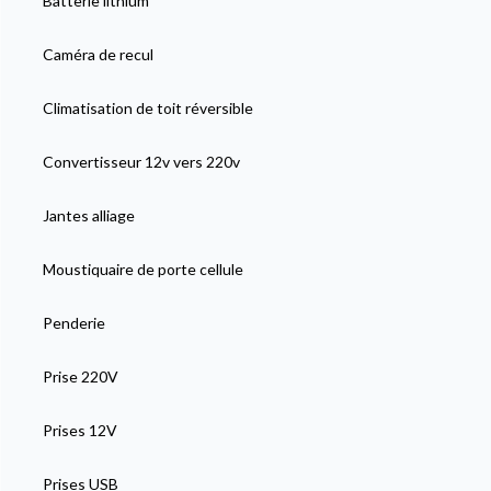
Batterie lithium
Caméra de recul
Climatisation de toit réversible
Convertisseur 12v vers 220v
Jantes alliage
Moustiquaire de porte cellule
Penderie
Prise 220V
Prises 12V
Prises USB