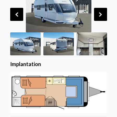
Implantation