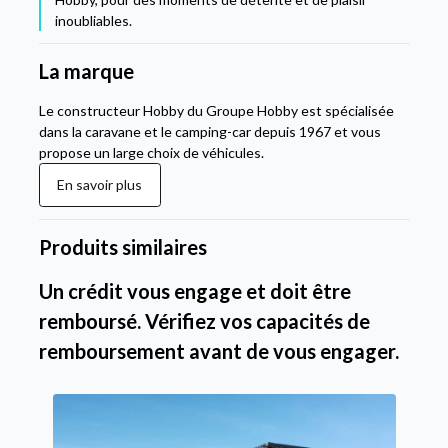
inoubliables.
La marque
Le constructeur Hobby du Groupe Hobby est spécialisée
dans la caravane et le camping-car depuis 1967 et vous
propose un large choix de véhicules.
En savoir plus
Produits similaires
Un crédit vous engage et doit être
remboursé. Vérifiez vos capacités de
remboursement avant de vous engager.