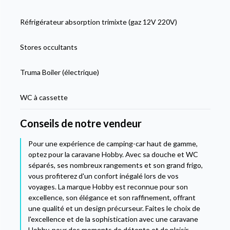
Réfrigérateur absorption trimixte (gaz 12V 220V)
Stores occultants
Truma Boiler (électrique)
WC à cassette
Conseils de notre vendeur
Pour une expérience de camping-car haut de gamme,
optez pour la caravane Hobby. Avec sa douche et WC
séparés, ses nombreux rangements et son grand frigo,
vous profiterez d'un confort inégalé lors de vos
voyages. La marque Hobby est reconnue pour son
excellence, son élégance et son raffinement, offrant
une qualité et un design précurseur. Faites le choix de
l'excellence et de la sophistication avec une caravane
Hobby, pour des moments de détente et de plaisir