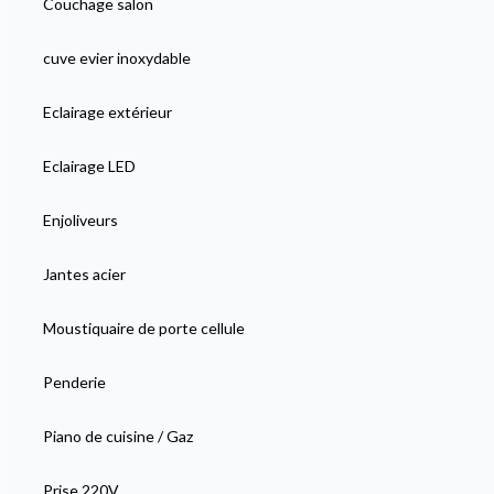
Couchage salon
cuve evier inoxydable
Eclairage extérieur
Eclairage LED
Enjoliveurs
Jantes acier
Moustiquaire de porte cellule
Penderie
Piano de cuisine / Gaz
Prise 220V