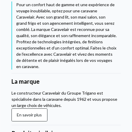
Pour un confort haut de gamme et une expérience de
voyage inoubliable, optez pour une caravane
Caravelair. Avec son grand lit, son maxi salon, son
grand frigo et son agencement intelligent, vous serez
comblé. La marque Caravelair est reconnue pour sa
qualité, son élégance et son raffinement incomparable.
Profitez de technologies intégrées, de finitions
exceptionnelles et d'un confort optimal. Faites le choix
de l'excellence avec Caravelair et vivez des moments
de détente et de plaisir inégalés lors de vos voyages
en caravane.
La marque
Le constructeur Caravelair du Groupe Trigano est
spécialisée dans la caravane depuis 1962 et vous propose
un large choix de véhicules.
En savoir plus