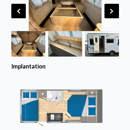
Implantation