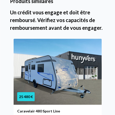
Produits similaires
Un crédit vous engage et doit être
remboursé. Vérifiez vos capacités de
remboursement avant de vous engager.
25 480 €
Caravelair 480 Sport Line