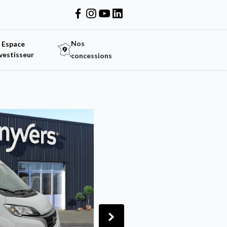
Nos
Espace
vestisseur
concessions