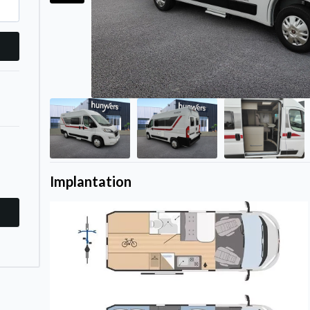
Implantation