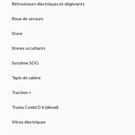
Rétroviseurs électriques et dégivrants
Roue de secours
Store
Stores occultants
Système SOG
Tapis de cabine
Traction +
Truma Combi D 6 (diesel)
Vitres électriques