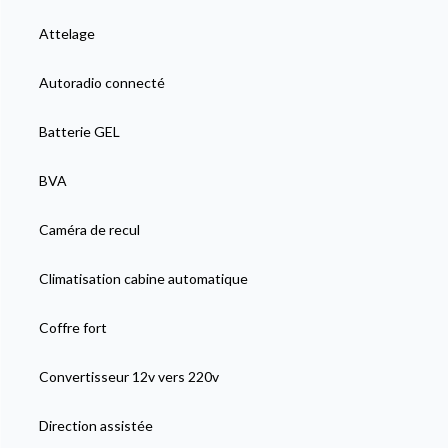
Attelage
Autoradio connecté
Batterie GEL
BVA
Caméra de recul
Climatisation cabine automatique
Coffre fort
Convertisseur 12v vers 220v
Direction assistée