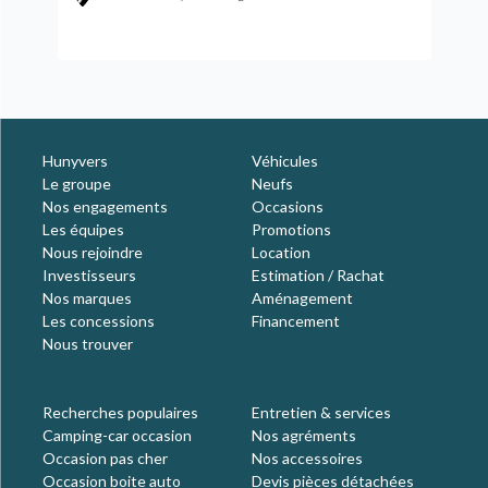
Hunyvers
Véhicules
Le groupe
Neufs
Nos engagements
Occasions
Les équipes
Promotions
Nous rejoindre
Location
Investisseurs
Estimation / Rachat
Nos marques
Aménagement
Les concessions
Financement
Nous trouver
Recherches populaires
Entretien & services
Camping-car occasion
Nos agréments
Occasion pas cher
Nos accessoires
Occasion boite auto
Devis pièces détachées