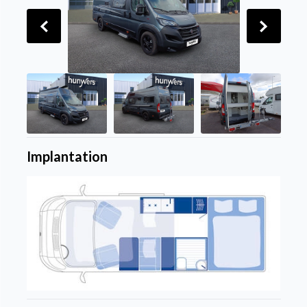
Implantation