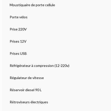
Moustiquaire de porte cellule
Porte vélos
Prise 220V
Prises 12V
Prises USB
Réfrigérateur à compression (12-220v)
Régulateur de vitesse
Réservoir diesel 90 L
Rétroviseurs électriques