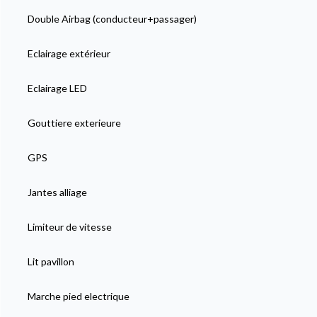
Double Airbag (conducteur+passager)
Eclairage extérieur
Eclairage LED
Gouttiere exterieure
GPS
Jantes alliage
Limiteur de vitesse
Lit pavillon
Marche pied electrique