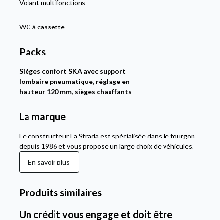
Volant multifonctions
WC à cassette
Packs
Sièges confort SKA avec support
lombaire pneumatique, réglage en
hauteur 120 mm, sièges chauffants
La marque
Le constructeur La Strada est spécialisée dans le fourgon
depuis 1986 et vous propose un large choix de véhicules.
En savoir plus
Produits similaires
Un crédit vous engage et doit être