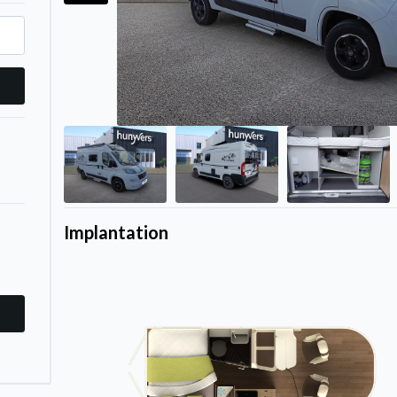
Implantation