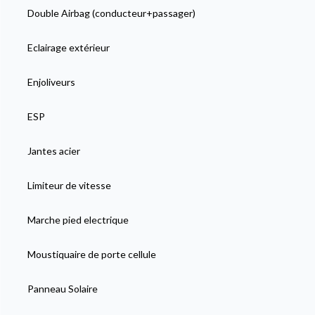
Double Airbag (conducteur+passager)
Eclairage extérieur
Enjoliveurs
ESP
Jantes acier
Limiteur de vitesse
Marche pied electrique
Moustiquaire de porte cellule
Panneau Solaire