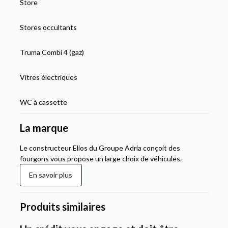
Store
Stores occultants
Truma Combi 4 (gaz)
Vitres électriques
WC à cassette
La marque
Le constructeur Elios du Groupe Adria conçoit des
fourgons vous propose un large choix de véhicules.
En savoir plus
Produits similaires