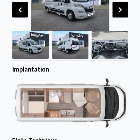
Implantation