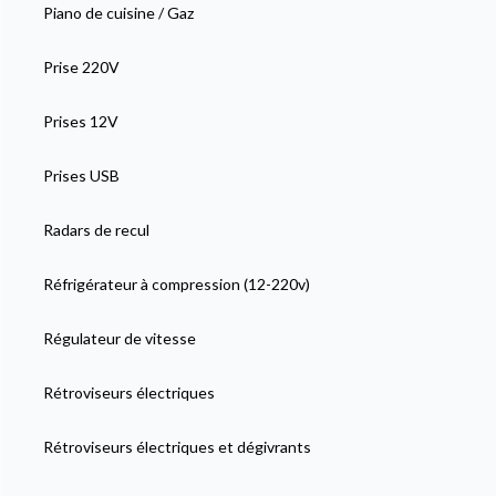
Piano de cuisine / Gaz
Prise 220V
Prises 12V
Prises USB
Radars de recul
Réfrigérateur à compression (12-220v)
Régulateur de vitesse
Rétroviseurs électriques
Rétroviseurs électriques et dégivrants