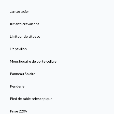
Jantes acier
Kit anti crevaisons
Limiteur de vitesse
Lit pavillon
Moustiquaire de porte cellule
Panneau Solaire
Penderie
Pied de table telescopique
Prise 220V