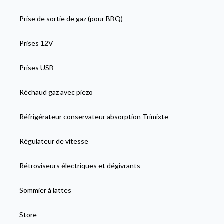
Prise de sortie de gaz (pour BBQ)
Prises 12V
Prises USB
Réchaud gaz avec piezo
Réfrigérateur conservateur absorption Trimixte
Régulateur de vitesse
Rétroviseurs électriques et dégivrants
Sommier à lattes
Store