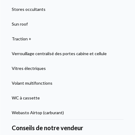
Stores occultants
Sun roof
Traction +
Verrouillage centralisé des portes cabine et cellule
Vitres électriques
Volant multifonctions
WC à cassette
Webasto Airtop (carburant)
Conseils de notre vendeur