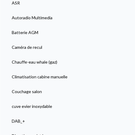
ASR
Autoradio Multimedia
Batterie AGM
Caméra de recul
Chauffe-eau whale (gaz)
Climatisation cabine manuelle
Couchage salon
cuve evier inoxydable
DAB_+