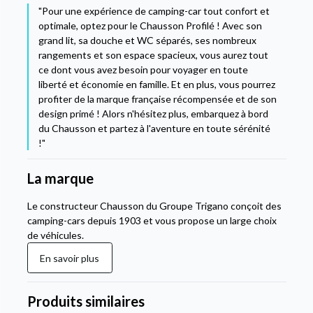
"Pour une expérience de camping-car tout confort et
optimale, optez pour le Chausson Profilé ! Avec son
grand lit, sa douche et WC séparés, ses nombreux
rangements et son espace spacieux, vous aurez tout
ce dont vous avez besoin pour voyager en toute
liberté et économie en famille. Et en plus, vous pourrez
profiter de la marque française récompensée et de son
design primé ! Alors n'hésitez plus, embarquez à bord
du Chausson et partez à l'aventure en toute sérénité
!"
La marque
Le constructeur Chausson du Groupe Trigano conçoit des
camping-cars depuis 1903 et vous propose un large choix
de véhicules.
En savoir plus
Produits similaires