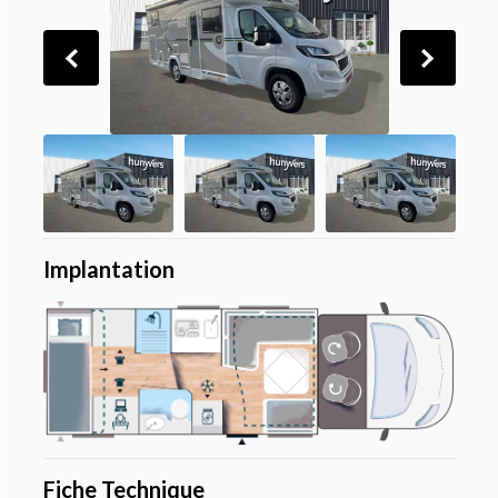
Implantation
Fiche Technique